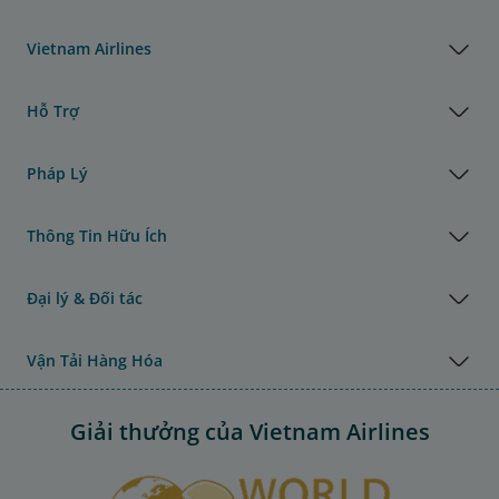
Vietnam Airlines
Hỗ Trợ
Pháp Lý
Thông Tin Hữu Ích
Đại lý & Đối tác
Vận Tải Hàng Hóa
Giải thưởng của Vietnam Airlines