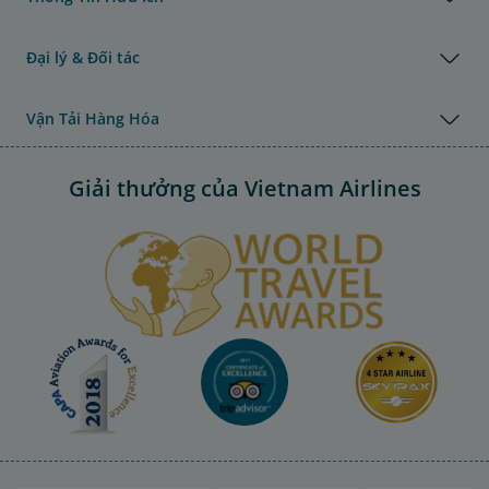
Đại lý & Đối tác
Vận Tải Hàng Hóa
Giải thưởng của Vietnam Airlines