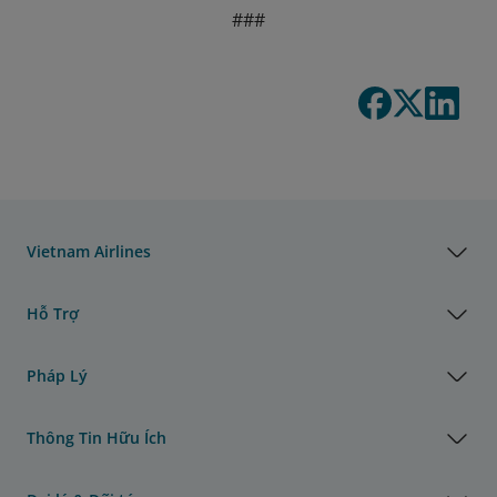
###
Vietnam Airlines
Hỗ Trợ
Pháp Lý
Thông Tin Hữu Ích