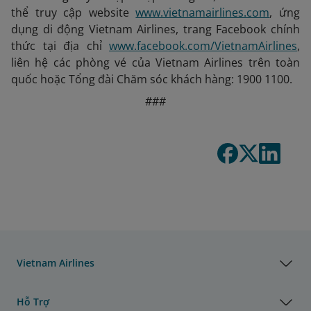
thể truy cập website
www.vietnamairlines.com
, ứng
dụng di động Vietnam Airlines, trang Facebook chính
thức tại địa chỉ
www.facebook.com/VietnamAirlines
,
liên hệ các phòng vé của Vietnam Airlines trên toàn
quốc hoặc Tổng đài Chăm sóc khách hàng: 1900 1100.
###
Vietnam Airlines
Hỗ Trợ