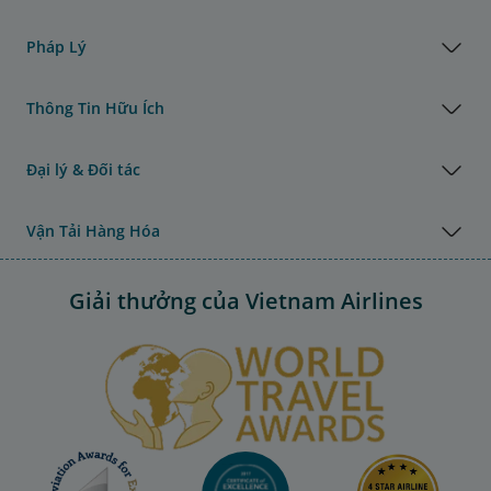
Pháp Lý
Thông Tin Hữu Ích
Đại lý & Đối tác
Vận Tải Hàng Hóa
Giải thưởng của Vietnam Airlines