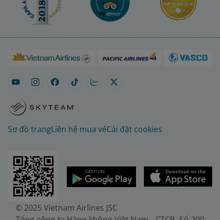
Sơ đồ trang
Liên hệ mua vé
Cài đặt cookies
© 2025 Vietnam Airlines JSC
Tổng công ty Hàng không Việt Nam - CTCP. Số 200