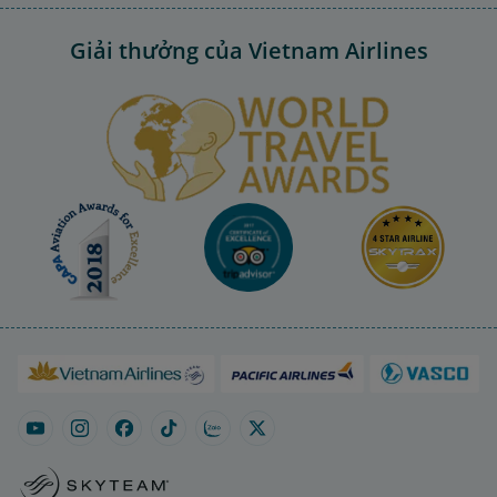
Giải thưởng của Vietnam Airlines