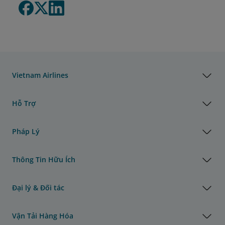
Vietnam Airlines
Hỗ Trợ
Pháp Lý
Thông Tin Hữu Ích
Đại lý & Đối tác
Vận Tải Hàng Hóa