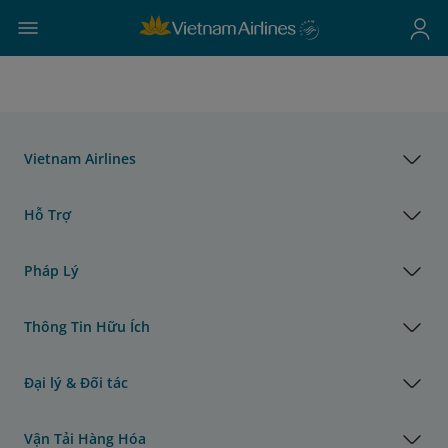
Vietnam Airlines
Hỗ Trợ
Pháp Lý
Thông Tin Hữu Ích
Đại lý & Đối tác
Vận Tải Hàng Hóa