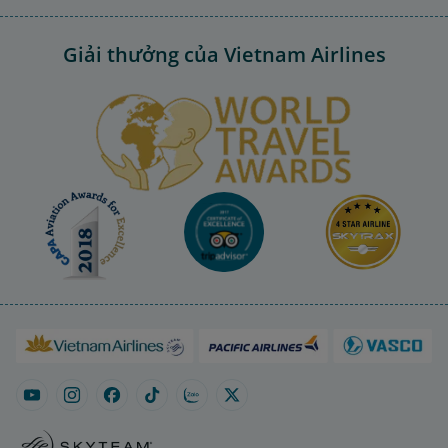
Giải thưởng của Vietnam Airlines