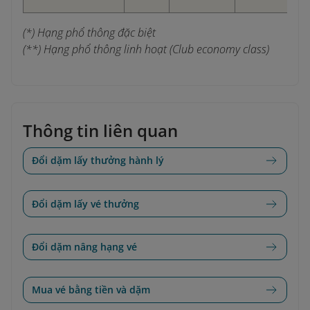
(*) Hạng phổ thông đặc biệt
(**) Hạng phổ thông linh hoạt (Club economy class)
Thông tin liên quan
Đổi dặm lấy thưởng hành lý
Đổi dặm lấy vé thưởng
Đổi dặm nâng hạng vé
Mua vé bằng tiền và dặm