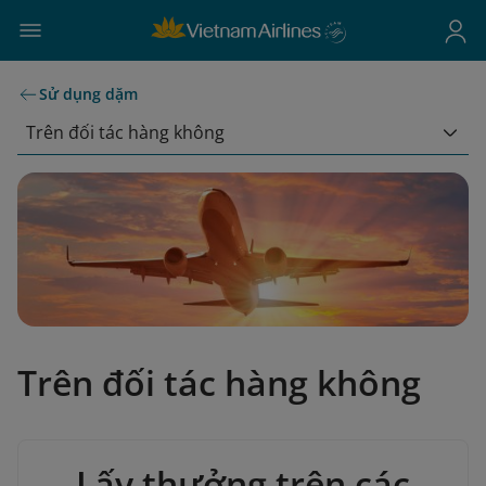
Sử dụng dặm
Trên đối tác hàng không
Trên đối tác hàng không
Lấy thưởng trên các