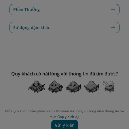
Phần Thưởng
Sử dụng dặm khác
Quý khách có hài lòng với thông tin đã tìm được?
Nếu Quý khách cần phản hồi từ Vietnam Airlines, vui lòng điền thông tin tại
mục
Góp ý dịch vụ.
Gửi ý kiến