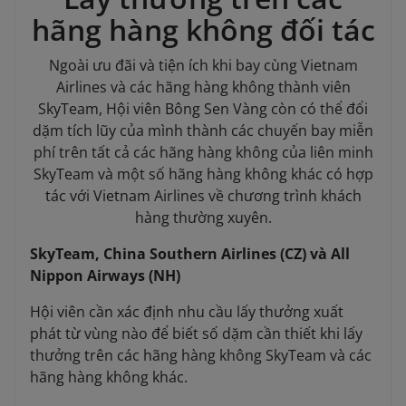
hãng hàng không đối tác
Ngoài ưu đãi và tiện ích khi bay cùng Vietnam
Airlines và các hãng hàng không thành viên
SkyTeam, Hội viên Bông Sen Vàng còn có thể đổi
dặm tích lũy của mình thành các chuyến bay miễn
phí trên tất cả các hãng hàng không của liên minh
SkyTeam và một số hãng hàng không khác có hợp
tác với Vietnam Airlines về chương trình khách
hàng thường xuyên.
SkyTeam, China Southern Airlines (CZ) và All
Nippon Airways (NH)
Hội viên cần xác định nhu cầu lấy thưởng xuất
phát từ vùng nào để biết số dặm cần thiết khi lấy
thưởng trên các hãng hàng không SkyTeam và các
hãng hàng không khác.