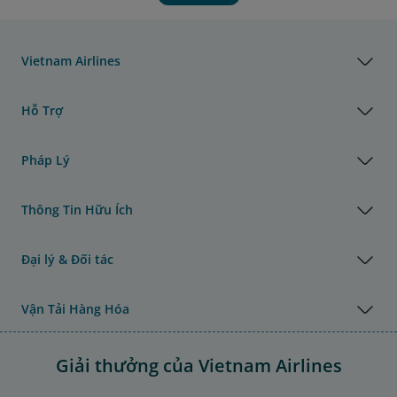
Vietnam Airlines
Hỗ Trợ
Pháp Lý
Thông Tin Hữu Ích
Đại lý & Đối tác
Vận Tải Hàng Hóa
Giải thưởng của Vietnam Airlines