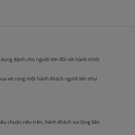
 dụng dành cho người lớn đối với hành trình
 mua vé cùng một hành khách người lớn như
u chuẩn nêu trên, hành khách vui lòng liên