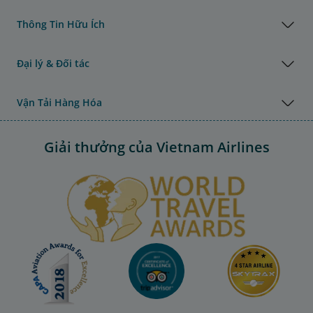
Thông Tin Hữu Ích
Đại lý & Đối tác
Vận Tải Hàng Hóa
Giải thưởng của Vietnam Airlines