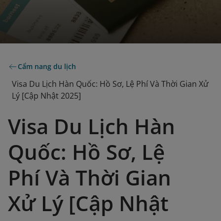
Cẩm nang du lịch
Visa Du Lịch Hàn Quốc: Hồ Sơ, Lệ Phí Và Thời Gian Xử
Lý [Cập Nhật 2025]
Visa Du Lịch Hàn
Quốc: Hồ Sơ, Lệ
Phí Và Thời Gian
Xử Lý [Cập Nhật