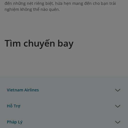
đến những nét riêng biệt, hứa hẹn mang đến cho bạn trải
nghiệm không thể nào quên.
Tìm chuyến bay
Vietnam Airlines
Hỗ Trợ
Pháp Lý