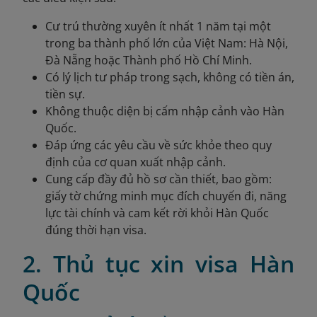
Cư trú thường xuyên ít nhất 1 năm tại một
trong ba thành phố lớn của Việt Nam: Hà Nội,
Đà Nẵng hoặc Thành phố Hồ Chí Minh.
Có lý lịch tư pháp trong sạch, không có tiền án,
tiền sự.
Không thuộc diện bị cấm nhập cảnh vào Hàn
Quốc.
Đáp ứng các yêu cầu về sức khỏe theo quy
định của cơ quan xuất nhập cảnh.
Cung cấp đầy đủ hồ sơ cần thiết, bao gồm:
giấy tờ chứng minh mục đích chuyến đi, năng
lực tài chính và cam kết rời khỏi Hàn Quốc
đúng thời hạn visa.
2. Thủ tục xin visa Hàn
Quốc