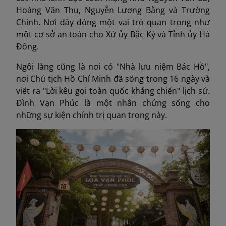
Hoàng Văn Thụ, Nguyễn Lương Bằng và Trường
Chinh. Nơi đây đóng một vai trò quan trọng như
một cơ sở an toàn cho Xứ ủy Bắc Kỳ và Tỉnh ủy Hà
Đông.
Ngôi làng cũng là nơi có "Nhà lưu niệm Bác Hồ",
nơi Chủ tịch Hồ Chí Minh đã sống trong 16 ngày và
viết ra "Lời kêu gọi toàn quốc kháng chiến" lịch sử.
Đình Vạn Phúc là một nhân chứng sống cho
những sự kiện chính trị quan trọng này.