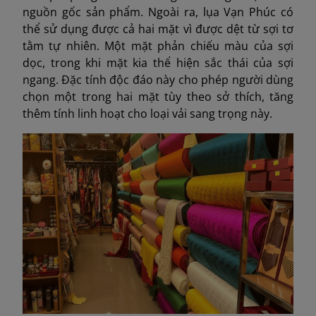
nguồn gốc sản phẩm. Ngoài ra, lụa Vạn Phúc có
thể sử dụng được cả hai mặt vì được dệt từ sợi tơ
tằm tự nhiên. Một mặt phản chiếu màu của sợi
dọc, trong khi mặt kia thể hiện sắc thái của sợi
ngang. Đặc tính độc đáo này cho phép người dùng
chọn một trong hai mặt tùy theo sở thích, tăng
thêm tính linh hoạt cho loại vải sang trọng này.