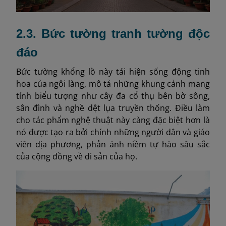
2.3. Bức tường tranh tường độc
đáo
Bức tường khổng lồ này tái hiện sống động tinh
hoa của ngôi làng, mô tả những khung cảnh mang
tính biểu tượng như cây đa cổ thụ bên bờ sông,
sân đình và nghề dệt lụa truyền thống. Điều làm
cho tác phẩm nghệ thuật này càng đặc biệt hơn là
nó được tạo ra bởi chính những người dân và giáo
viên địa phương, phản ánh niềm tự hào sâu sắc
của cộng đồng về di sản của họ.