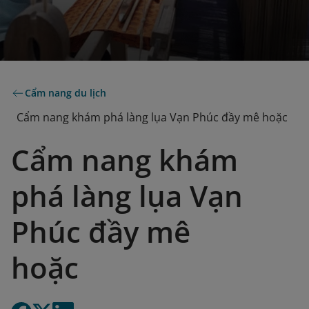
Cẩm nang du lịch
Cẩm nang khám phá làng lụa Vạn Phúc đầy mê hoặc
Cẩm nang khám
phá làng lụa Vạn
Phúc đầy mê
hoặc