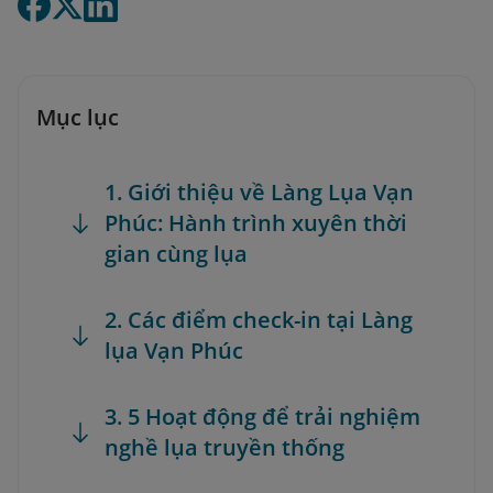
Mục lục
1. Giới thiệu về Làng Lụa Vạn
Phúc: Hành trình xuyên thời
gian cùng lụa
2. Các điểm check-in tại Làng
lụa Vạn Phúc
3. 5 Hoạt động để trải nghiệm
nghề lụa truyền thống