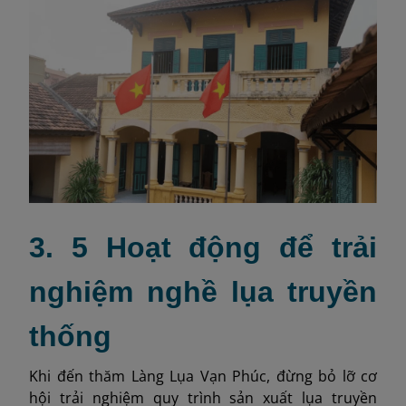
3. 5 Hoạt động để trải
nghiệm nghề lụa truyền
thống
Khi đến thăm Làng Lụa Vạn Phúc, đừng bỏ lỡ cơ
hội trải nghiệm quy trình sản xuất lụa truyền