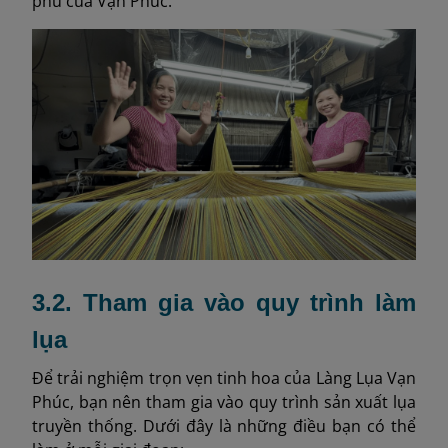
phú của Vạn Phúc.
3.2. Tham gia vào quy trình làm
lụa
Để trải nghiệm trọn vẹn tinh hoa của Làng Lụa Vạn
Phúc, bạn nên tham gia vào quy trình sản xuất lụa
truyền thống. Dưới đây là những điều bạn có thể