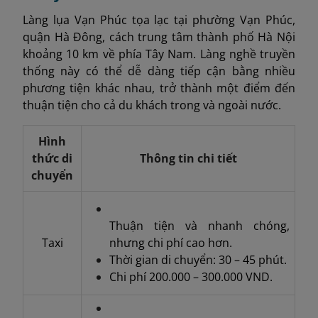
Làng lụa Vạn Phúc tọa lạc tại phường Vạn Phúc,
quận Hà Đông, cách trung tâm thành phố Hà Nội
khoảng 10 km về phía Tây Nam. Làng nghề truyền
thống này có thể dễ dàng tiếp cận bằng nhiều
phương tiện khác nhau, trở thành một điểm đến
thuận tiện cho cả du khách trong và ngoài nước.
Hình
thức di
Thông tin chi tiết
chuyển
Thuận tiện và nhanh chóng,
Taxi
nhưng chi phí cao hơn.
Thời gian di chuyển: 30 – 45 phút.
Chi phí 200.000 – 300.000 VND.