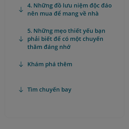
4. Những đồ lưu niệm độc đáo
nên mua để mang về nhà
5. Những mẹo thiết yếu bạn
phải biết để có một chuyến
thăm đáng nhớ
Khám phá thêm
Tìm chuyến bay