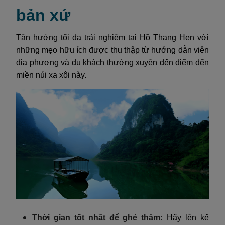
bản xứ
Tận hưởng tối đa trải nghiệm tại Hồ Thang Hen với
những mẹo hữu ích được thu thập từ hướng dẫn viên
địa phương và du khách thường xuyên đến điểm đến
miền núi xa xôi này.
Thời gian tốt nhất để ghé thăm:
Hãy lên kế