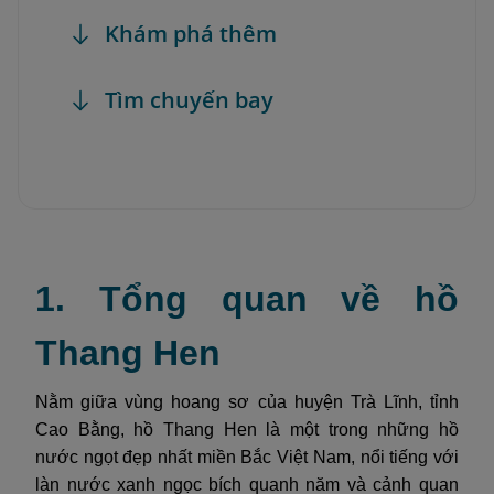
Khám phá thêm
Tìm chuyến bay
1. Tổng quan về hồ
Thang Hen
Nằm giữa vùng hoang sơ của huyện Trà Lĩnh, tỉnh
Cao Bằng, hồ Thang Hen là một trong những hồ
nước ngọt đẹp nhất miền Bắc Việt Nam, nổi tiếng với
làn nước xanh ngọc bích quanh năm và cảnh quan