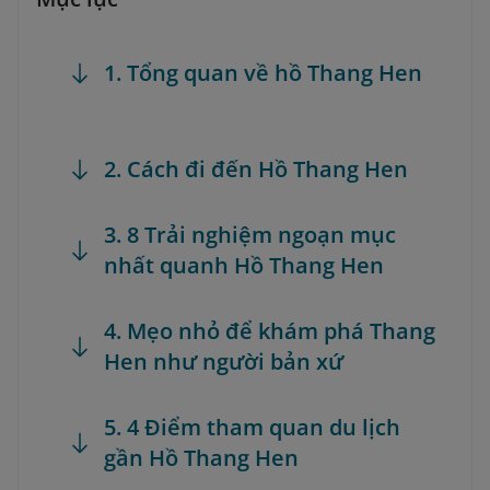
1. Tổng quan về hồ Thang Hen
2. Cách đi đến Hồ Thang Hen
3. 8 Trải nghiệm ngoạn mục
nhất quanh Hồ Thang Hen
4. Mẹo nhỏ để khám phá Thang
Hen như người bản xứ
5. 4 Điểm tham quan du lịch
gần Hồ Thang Hen