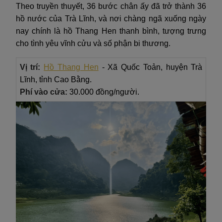
Theo truyền thuyết, 36 bước chân ấy đã trở thành 36
hồ nước của Trà Lĩnh, và nơi chàng ngã xuống ngày
nay chính là hồ Thang Hen thanh bình, tượng trưng
cho tình yêu vĩnh cửu và số phận bi thương.
Vị trí:
Hồ Thang Hen
- Xã Quốc Toản, huyện Trà
Lĩnh, tỉnh Cao Bằng.
Phí vào cửa:
30.000 đồng/người.