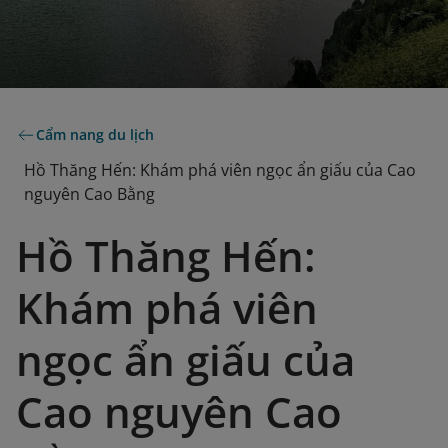
Cẩm nang du lịch
Hồ Thăng Hến: Khám phá viên ngọc ẩn giấu của Cao
nguyên Cao Bằng
Hồ Thăng Hến:
Khám phá viên
ngọc ẩn giấu của
Cao nguyên Cao