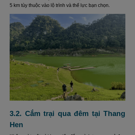
5 km tùy thuộc vào lộ trình và thể lực bạn chọn.
3.2. Cắm trại qua đêm tại Thang
Hen