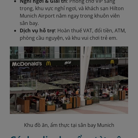
Nghỉ ngơi & Giải trí
: Phòng chờ VIP sang
trọng, khu vực nghỉ ngơi, và khách sạn Hilton
Munich Airport nằm ngay trong khuôn viên
sân bay.
Dịch vụ hỗ trợ
: Hoàn thuế VAT, đổi tiền, ATM,
phòng cầu nguyện, và khu vui chơi trẻ em.
Khu đồ ăn, ẩm thực tại sân bay Munich