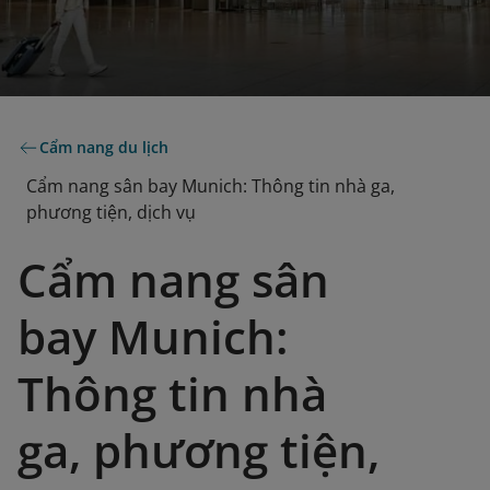
Cẩm nang du lịch
Cẩm nang sân bay Munich: Thông tin nhà ga,
phương tiện, dịch vụ
Cẩm nang sân
bay Munich:
Thông tin nhà
ga, phương tiện,