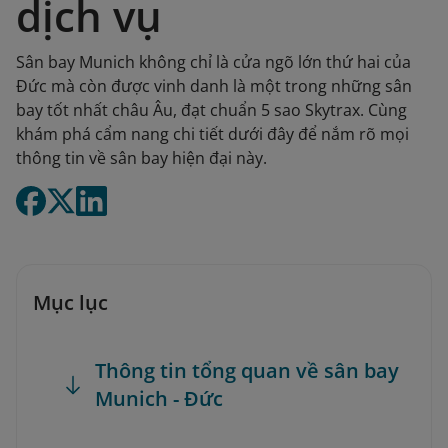
dịch vụ
Sân bay Munich không chỉ là cửa ngõ lớn thứ hai của
Đức mà còn được vinh danh là một trong những sân
bay tốt nhất châu Âu, đạt chuẩn 5 sao Skytrax. Cùng
khám phá cẩm nang chi tiết dưới đây để nắm rõ mọi
thông tin về sân bay hiện đại này.
Mục lục
Thông tin tổng quan về sân bay
Munich - Đức