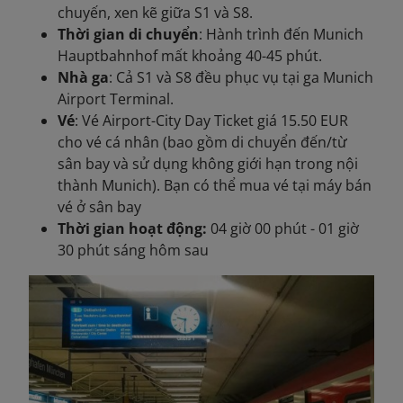
chuyến, xen kẽ giữa S1 và S8.
Thời gian di chuyển
: Hành trình đến Munich
Hauptbahnhof mất khoảng 40-45 phút.
Nhà ga
: Cả S1 và S8 đều phục vụ tại ga Munich
Airport Terminal.
Vé
: Vé Airport-City Day Ticket giá 15.50 EUR
cho vé cá nhân (bao gồm di chuyển đến/từ
sân bay và sử dụng không giới hạn trong nội
thành Munich). Bạn có thể mua vé tại máy bán
vé ở sân bay
Thời gian hoạt động:
04 giờ 00 phút - 01 giờ
30 phút sáng hôm sau