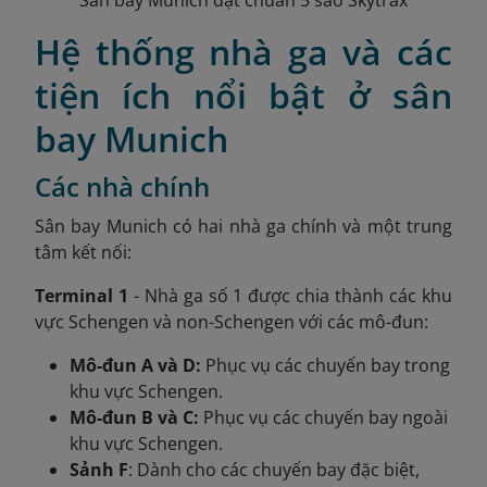
Hệ thống nhà ga và các
tiện ích nổi bật ở sân
bay Munich
Các nhà chính
Sân bay Munich có hai nhà ga chính và một trung
tâm kết nối:
Terminal 1
- Nhà ga số 1 được chia thành các khu
vực Schengen và non-Schengen với các mô-đun:
Mô-đun A và D:
Phục vụ các chuyến bay trong
khu vực Schengen.
Mô-đun B và C:
Phục vụ các chuyến bay ngoài
khu vực Schengen.
Sảnh F
: Dành cho các chuyến bay đặc biệt,