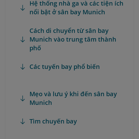
Hệ thống nhà ga và các tiện ích
nổi bật ở sân bay Munich
Cách di chuyển từ sân bay
Munich vào trung tâm thành
phố
Các tuyến bay phổ biến
Mẹo và lưu ý khi đến sân bay
Munich
Tìm chuyến bay