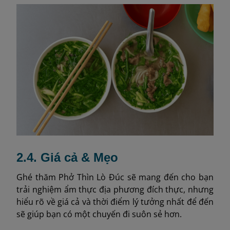
2.4. Giá cả & Mẹo
Ghé thăm Phở Thìn Lò Đúc sẽ mang đến cho bạn
trải nghiệm ẩm thực địa phương đích thực, nhưng
hiểu rõ về giá cả và thời điểm lý tưởng nhất để đến
sẽ giúp bạn có một chuyến đi suôn sẻ hơn.