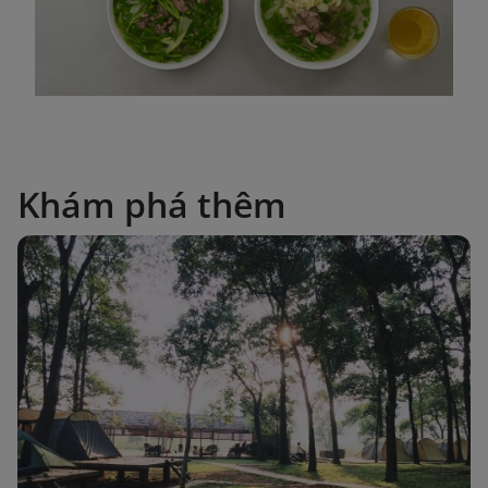
Khám phá thêm