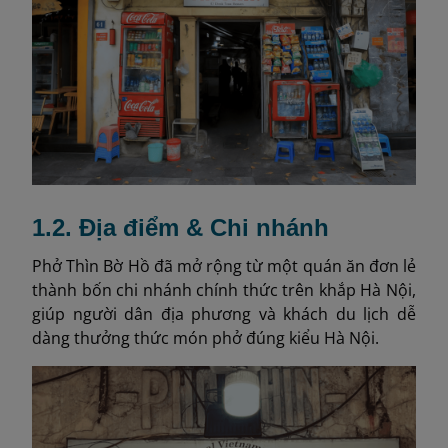
1.2. Địa điểm & Chi nhánh
Phở Thìn Bờ Hồ đã mở rộng từ một quán ăn đơn lẻ
thành bốn chi nhánh chính thức trên khắp Hà Nội,
giúp người dân địa phương và khách du lịch dễ
dàng thưởng thức món phở đúng kiểu Hà Nội.