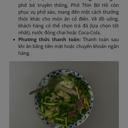
phở bò truyền thống, Phở Thìn Bờ Hồ còn
phục vụ phở xào, mang đến một cách thưởng
thức khác cho món ăn cổ điển. Về đồ uống,
khách hàng có thể chọn trà đá (lựa chọn tốt
nhất), nước đóng chai hoặc Coca-Cola.
Phương thức thanh toán:
Thanh toán sau
khi ăn bằng tiền mặt hoặc chuyển khoản ngân
hàng.