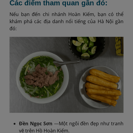
Các điểm tham quan gần đó:
Nếu bạn đến chi nhánh Hoàn Kiếm, bạn có thể
khám phá các địa danh nổi tiếng của Hà Nội gần
đó:
Đền Ngọc Sơn
—
Một ngôi đền đẹp như tranh
vẽ trên Hồ Hoàn Kiếm.