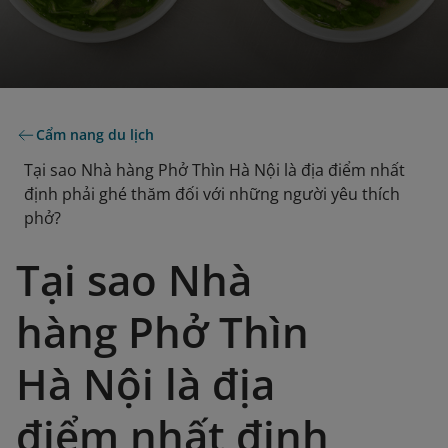
Cẩm nang du lịch
Tại sao Nhà hàng Phở Thìn Hà Nội là địa điểm nhất
định phải ghé thăm đối với những người yêu thích
phở?
Tại sao Nhà
hàng Phở Thìn
Hà Nội là địa
điểm nhất định