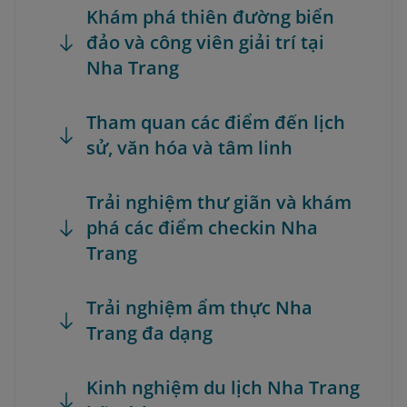
Khám phá thiên đường biển
đảo và công viên giải trí tại
Nha Trang
Tham quan các điểm đến lịch
sử, văn hóa và tâm linh
Trải nghiệm thư giãn và khám
phá các điểm checkin Nha
Trang
Trải nghiệm ẩm thực Nha
Trang đa dạng
Kinh nghiệm du lịch Nha Trang