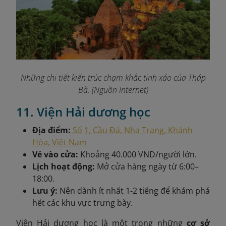
Những chi tiết kiến trúc chạm khắc tinh xảo của Tháp
Bà
. (Nguồn Internet)
11. Viện Hải dương học
Địa điểm:
Số 1, Cầu Đá, Nha Trang, Khánh
Hòa, Việt Nam
Vé vào cửa:
Khoảng 40.000 VND/người lớn.
Lịch hoạt động:
Mở cửa hàng ngày từ 6:00–
18:00.
Lưu ý:
Nên dành ít nhất 1-2 tiếng để khám phá
hết các khu vực trưng bày.
Viện Hải dương học là một trong những
cơ sở