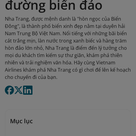
đường biển đảo
Nha Trang, được mệnh danh là "hòn ngọc của Biển
Đông", là thành phố biển xinh đẹp nằm tại duyên hải
Nam Trung Bộ Việt Nam. Nổi tiếng với những bãi biển
cát trắng mịn, làn nước trong xanh biếc và hàng trăm
hòn đảo lớn nhỏ, Nha Trang là điểm đến lý tưởng cho
mọi du khách tìm kiếm sự thư giãn, khám phá thiên
nhiên và trải nghiệm văn hóa. Hãy cùng Vietnam
Airlines khám phá Nha Trang có gì chơi để lên kế hoạch
cho chuyến đi của bạn.
Mục lục