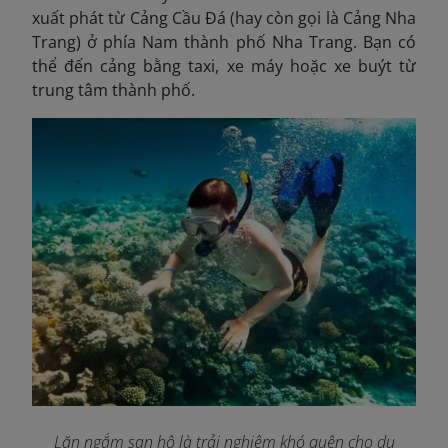
xuất phát từ Cảng Cầu Đá (hay còn gọi là Cảng Nha
Trang) ở phía Nam thành phố Nha Trang. Bạn có
thể đến cảng bằng taxi, xe máy hoặc xe buýt từ
trung tâm thành phố.
Lặn ngắm san hô là trải nghiệm khó quên cho du