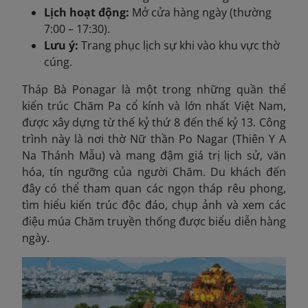
Lịch hoạt động:
Mở cửa hàng ngày (thường
7:00 – 17:30).
Lưu ý:
Trang phục lịch sự khi vào khu vực thờ
cúng.
Tháp Bà Ponagar là một trong những quần thể
kiến trúc Chăm Pa cổ kính và lớn nhất Việt Nam,
được xây dựng từ thế kỷ thứ 8 đến thế kỷ 13. Công
trình này là nơi thờ Nữ thần Po Nagar (Thiên Y A
Na Thánh Mẫu) và mang đậm giá trị lịch sử, văn
hóa, tín ngưỡng của người Chăm. Du khách đến
đây có thể tham quan các ngọn tháp rêu phong,
tìm hiểu kiến trúc độc đáo, chụp ảnh và xem các
điệu múa Chăm truyền thống được biểu diễn hàng
ngày.