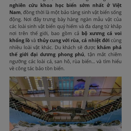
nghiên cứu khoa học biển sớm nhất ở Việt
Nam
, đồng thời là một bảo tàng sinh vật biển sống
động. Nơi đây trưng bày hàng ngàn mẫu vật của
các loài sinh vật biển quý hiếm và đa dạng từ khắp
nơi trên thế giới, bao gồm cả
bộ xương cá voi
khổng lồ
và
thủy cung với rùa, cá nhiệt đới
cùng
nhiều loài vật khác. Du khách sẽ được
khám phá
thế giới đại dương phong phú
, tận mắt chiêm
ngưỡng các loài cá, san hô, rùa biển... và tìm hiểu
về công tác bảo tồn biển.