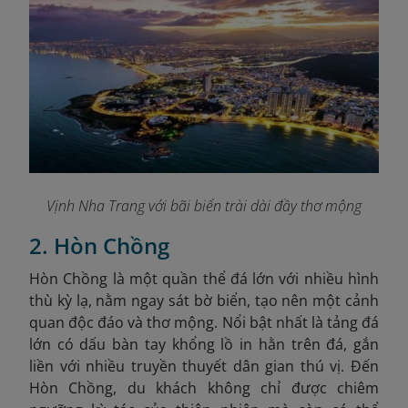
Vịnh Nha Trang với bãi biển trài dài đầy thơ mộng
2. Hòn Chồng
Hòn Chồng là một quần thể đá lớn với nhiều hình
thù kỳ lạ, nằm ngay sát bờ biển, tạo nên một cảnh
quan độc đáo và thơ mộng. Nổi bật nhất là tảng đá
lớn có dấu bàn tay khổng lồ in hằn trên đá, gắn
liền với nhiều truyền thuyết dân gian thú vị. Đến
Hòn Chồng, du khách không chỉ được chiêm