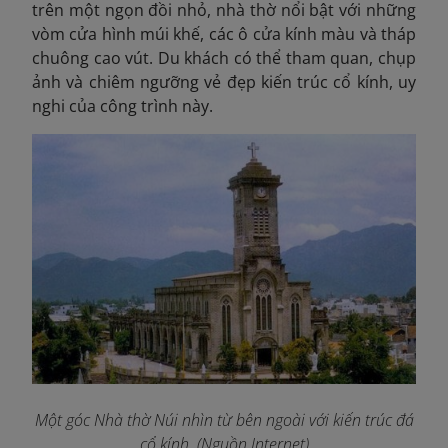
trên một ngọn đồi nhỏ, nhà thờ nổi bật với những
vòm cửa hình múi khế, các ô cửa kính màu và tháp
chuông cao vút. Du khách có thể tham quan, chụp
ảnh và chiêm ngưỡng vẻ đẹp kiến trúc cổ kính, uy
nghi của công trình này.
Một góc Nhà thờ Núi nhìn từ bên ngoài với kiến trúc đá
cổ kính.
(Nguồn Internet)