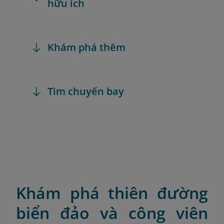
hữu ích
Khám phá thêm
Tìm chuyến bay
Khám phá thiên đường
biển đảo và công viên