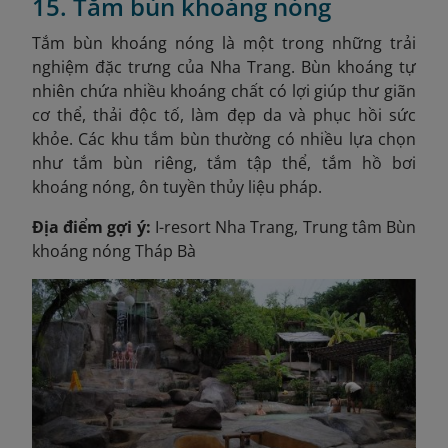
15. Tắm bùn khoáng nóng
Tắm bùn khoáng nóng là một trong những trải
nghiệm đặc trưng của Nha Trang. Bùn khoáng tự
nhiên chứa nhiều khoáng chất có lợi giúp thư giãn
cơ thể, thải độc tố, làm đẹp da và phục hồi sức
khỏe. Các khu tắm bùn thường có nhiều lựa chọn
như tắm bùn riêng, tắm tập thể, tắm hồ bơi
khoáng nóng, ôn tuyền thủy liệu pháp.
Địa điểm gợi ý:
I-resort Nha Trang, Trung tâm Bùn
khoáng nóng Tháp Bà