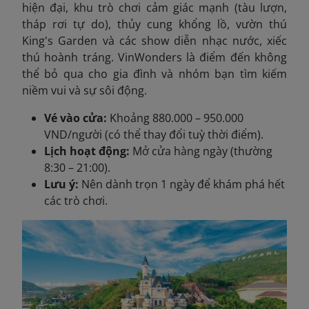
hiện đại, khu trò chơi cảm giác mạnh (tàu lượn,
tháp rơi tự do), thủy cung khổng lồ, vườn thú
King's Garden và các show diễn nhạc nước, xiếc
thú hoành tráng. VinWonders là điểm đến không
thể bỏ qua cho gia đình và nhóm bạn tìm kiếm
niềm vui và sự sôi động.
Vé vào cửa:
Khoảng 880.000 – 950.000
VND/người (có thể thay đổi tuỳ thời điểm).
Lịch hoạt động:
Mở cửa hàng ngày (thường
8:30 – 21:00).
Lưu ý:
Nên dành trọn 1 ngày để khám phá hết
các trò chơi.