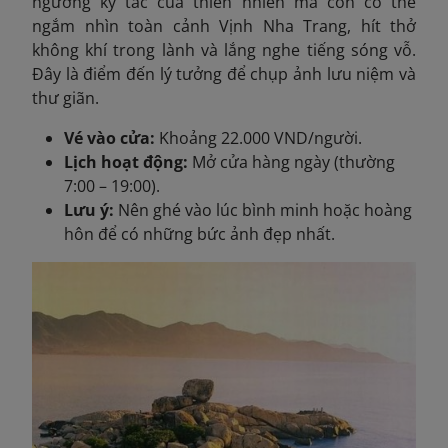
ngưỡng kỳ tác của thiên nhiên mà còn có thể
ngắm nhìn toàn cảnh Vịnh Nha Trang, hít thở
không khí trong lành và lắng nghe tiếng sóng vỗ.
Đây là điểm đến lý tưởng để chụp ảnh lưu niệm và
thư giãn.
Vé vào cửa:
Khoảng 22.000 VND/người.
Lịch hoạt động:
Mở cửa hàng ngày (thường
7:00 – 19:00).
Lưu ý:
Nên ghé vào lúc bình minh hoặc hoàng
hôn để có những bức ảnh đẹp nhất.