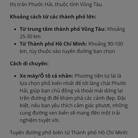
thị trấn Phước Hải, thuộc tỉnh Vũng Tàu.
Khoảng cách từ các thành phố lớn:
Từ trung tâm thành phố Vũng Tàu:
Khoảng
25-30 km
Từ Thành phố Hồ Chí Minh:
Khoảng 90-100
km, tùy thuộc vào tuyến đường bạn chọn
Cách di chuyển:
Xe máy/Ô tô cá nhân:
Phương tiện tự lái là
lựa chọn phổ biến nhất để tới làng chài Phước
Hải, giúp bạn chủ động và thoải mái dừng lại
trên đường đi để khám phá các cảnh đẹp. Đặc
biệt, nếu bạn yêu thích cảm giác phượt, những
cung đường ven biển sẽ mang đến một trải
nghiệm tuyệt vời.
Tuyến đường phổ biến từ Thành phố Hồ Chí Minh: