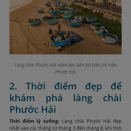
Làng chài Phước Hải nằm dọc bên bờ biển thị trấn
Phước Hải
2. Thời điểm đẹp để
khám phá làng chài
Phước Hải
Thời điểm lý tưởng:
Làng chài Phước Hải đẹp
nhất vào các tháng từ tháng 3 đến tháng 8, khi thời