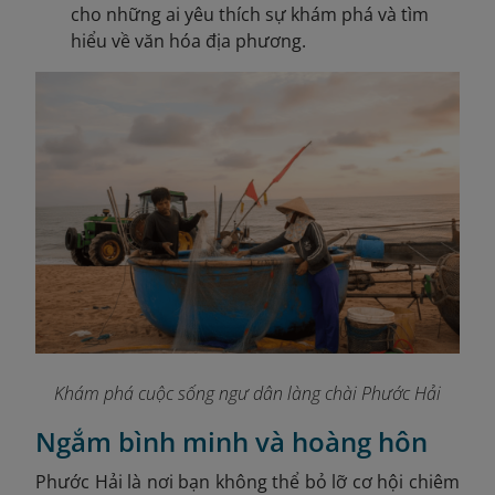
cho những ai yêu thích sự khám phá và tìm
hiểu về văn hóa địa phương.
Khám phá cuộc sống ngư dân làng chài Phước Hải
Ngắm bình minh và hoàng hôn
Phước Hải là nơi bạn không thể bỏ lỡ cơ hội chiêm