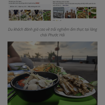
Du khách đánh giá cao về trải nghiệm ẩm thực tại làng
chài Phước Hải