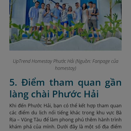
UpTrend Homestay Phước Hải (Nguồn: Fanpage của
homestay)
5. Điểm tham quan gần
làng chài Phước Hải
Khi đến Phước Hải, bạn có thể kết hợp tham quan
các điểm du lịch nổi tiếng khác trong khu vực Bà
Rịa – Vũng Tàu để làm phong phú thêm hành trình
khám phá của mình. Dưới đây là một số địa điểm