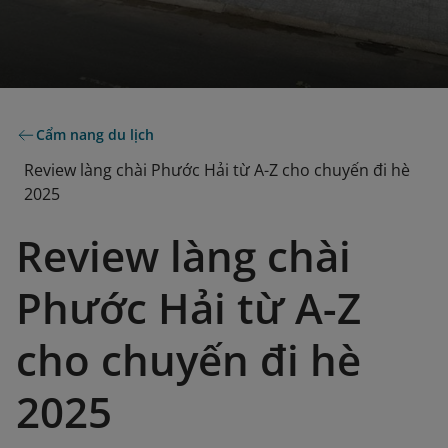
Cẩm nang du lịch
Review làng chài Phước Hải từ A-Z cho chuyến đi hè
2025
Review làng chài
Phước Hải từ A-Z
cho chuyến đi hè
2025