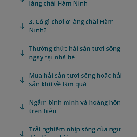
làng chài Hàm Ninh
3. Có gì chơi ở làng chài Hàm
Ninh?
Thưởng thức hải sản tươi sống
ngay tại nhà bè
Mua hải sản tươi sống hoặc hải
sản khô về làm quà
Ngắm bình minh và hoàng hôn
trên biển
Trải nghiệm nhịp sống của ngư