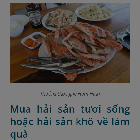
Thưởng thức ghẹ Hàm Ninh
Mua hải sản tươi sống
hoặc hải sản khô về làm
quà