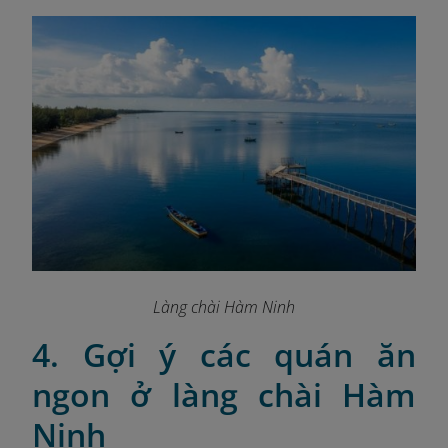
Làng chài Hàm Ninh
4. Gợi ý các quán ăn
ngon ở làng chài Hàm
Ninh