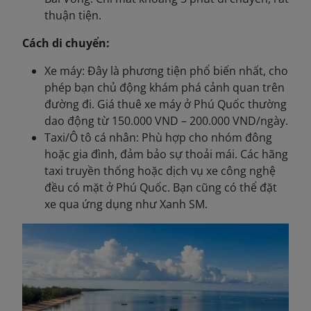
thuận tiện.
Cách di chuyển:
Xe máy: Đây là phương tiện phổ biến nhất, cho
phép bạn chủ động khám phá cảnh quan trên
đường đi. Giá thuê xe máy ở Phú Quốc thường
dao động từ 150.000 VND – 200.000 VND/ngày.
Taxi/Ô tô cá nhân: Phù hợp cho nhóm đông
hoặc gia đình, đảm bảo sự thoải mái. Các hãng
taxi truyền thống hoặc dịch vụ xe công nghệ
đều có mặt ở Phú Quốc. Bạn cũng có thể đặt
xe qua ứng dụng như Xanh SM.