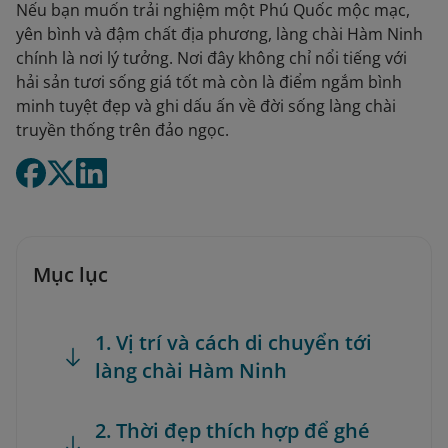
Nếu bạn muốn trải nghiệm một Phú Quốc mộc mạc,
yên bình và đậm chất địa phương, làng chài Hàm Ninh
chính là nơi lý tưởng. Nơi đây không chỉ nổi tiếng với
hải sản tươi sống giá tốt mà còn là điểm ngắm bình
minh tuyệt đẹp và ghi dấu ấn về đời sống làng chài
truyền thống trên đảo ngọc.
Mục lục
1. Vị trí và cách di chuyển tới
làng chài Hàm Ninh
2. Thời đẹp thích hợp để ghé