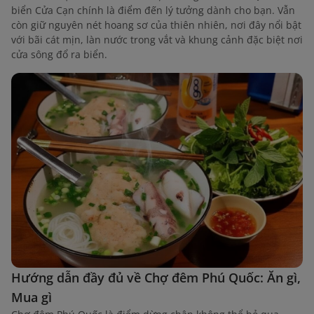
biển Cửa Cạn chính là điểm đến lý tưởng dành cho bạn. Vẫn
còn giữ nguyên nét hoang sơ của thiên nhiên, nơi đây nổi bật
với bãi cát mịn, làn nước trong vắt và khung cảnh đặc biệt nơi
cửa sông đổ ra biển.
Hướng dẫn đầy đủ về Chợ đêm Phú Quốc: Ăn gì,
Mua gì