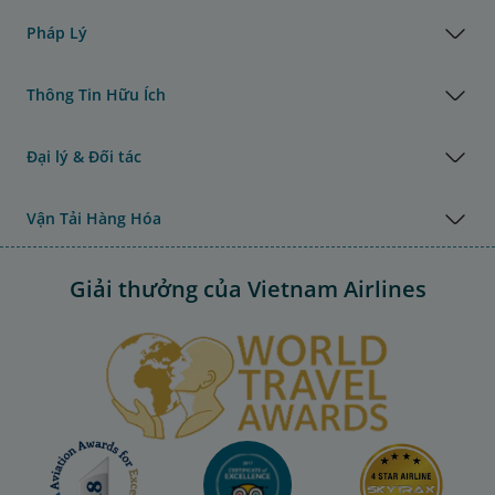
Pháp Lý
Thông Tin Hữu Ích
Đại lý & Đối tác
Vận Tải Hàng Hóa
Giải thưởng của Vietnam Airlines