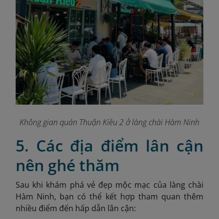
Không gian quán Thuận Kiều 2 ở làng chài Hàm Ninh
5. Các địa điểm lân cận
nên ghé thăm
Sau khi khám phá vẻ đẹp mộc mạc của làng chài
Hàm Ninh, bạn có thể kết hợp tham quan thêm
nhiều điểm đến hấp dẫn lân cận: