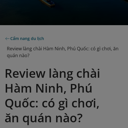
Cẩm nang du lịch
Review làng chài Hàm Ninh, Phú Quốc: có gì chơi, ăn
quán nào?
Review làng chài
Hàm Ninh, Phú
Quốc: có gì chơi,
ăn quán nào?