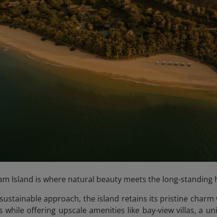
m Island is where natural beauty meets the long-standing h
sustainable approach, the island retains its pristine charm 
 while offering upscale amenities like bay-view villas, a 