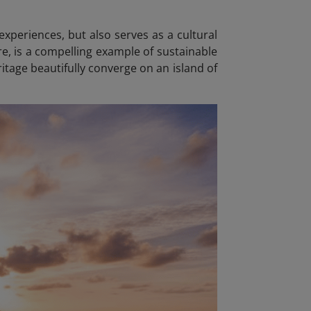
xperiences, but also serves as a cultural
re, is a compelling example of sustainable
tage beautifully converge on an island of