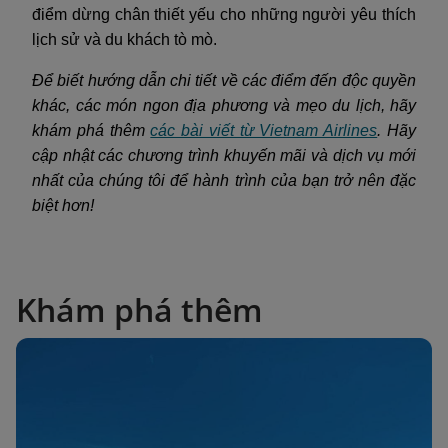
điểm dừng chân thiết yếu cho những người yêu thích
lịch sử và du khách tò mò.
Để biết hướng dẫn chi tiết về các điểm đến độc quyền
khác, các món ngon địa phương và mẹo du lịch, hãy
khám phá thêm
các bài viết từ Vietnam Airlines
. Hãy
cập nhật các chương trình khuyến mãi và dịch vụ mới
nhất của chúng tôi để hành trình của bạn trở nên đặc
biệt hơn!
Khám phá thêm