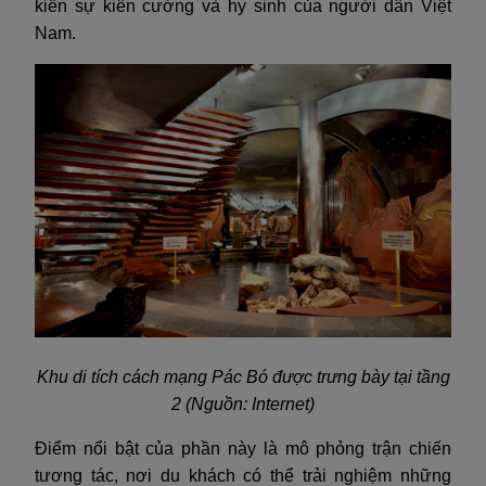
kiến ​​sự kiên cường và hy sinh của người dân Việt
Nam.
Khu di tích cách mạng Pác Bó được trưng bày tại tầng
2 (Nguồn: Internet)
Điểm nổi bật của phần này là mô phỏng trận chiến
tương tác, nơi du khách có thể trải nghiệm những