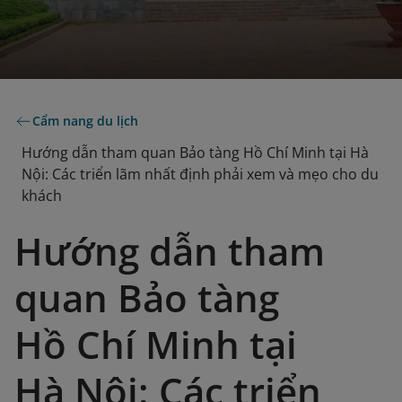
Cẩm nang du lịch
Hướng dẫn tham quan Bảo tàng Hồ Chí Minh tại Hà
Nội: Các triển lãm nhất định phải xem và mẹo cho du
khách
Hướng dẫn tham
quan Bảo tàng
Hồ Chí Minh tại
Hà Nội: Các triển