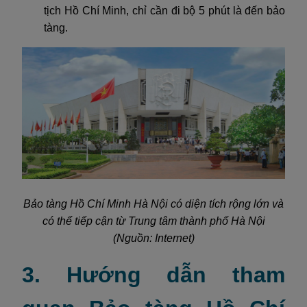
tịch Hồ Chí Minh, chỉ cần đi bộ 5 phút là đến bảo
tàng.
Bảo tàng Hồ Chí Minh Hà Nội có diện tích rộng lớn và
có thể tiếp cận từ Trung tâm thành phố Hà Nội
(Nguồn: Internet)
3. Hướng dẫn tham