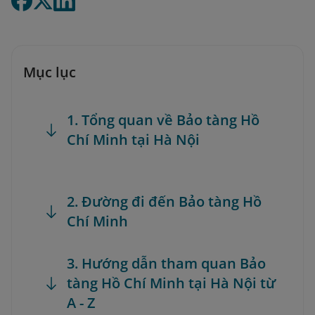
Mục lục
1. Tổng quan về Bảo tàng Hồ
Chí Minh tại Hà Nội
2. Đường đi đến Bảo tàng Hồ
Chí Minh
3. Hướng dẫn tham quan Bảo
tàng Hồ Chí Minh tại Hà Nội từ
A - Z