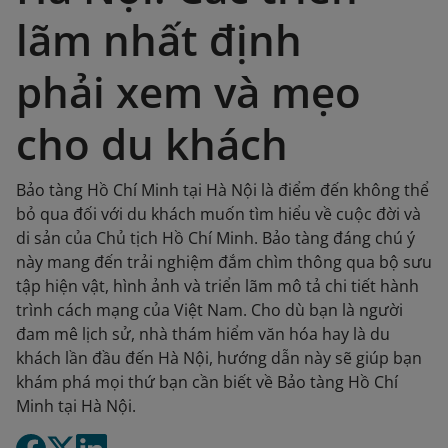
lãm nhất định
phải xem và mẹo
cho du khách
Bảo tàng Hồ Chí Minh tại Hà Nội là điểm đến không thể
bỏ qua đối với du khách muốn tìm hiểu về cuộc đời và
di sản của Chủ tịch Hồ Chí Minh. Bảo tàng đáng chú ý
này mang đến trải nghiệm đắm chìm thông qua bộ sưu
tập hiện vật, hình ảnh và triển lãm mô tả chi tiết hành
trình cách mạng của Việt Nam. Cho dù bạn là người
đam mê lịch sử, nhà thám hiểm văn hóa hay là du
khách lần đầu đến Hà Nội, hướng dẫn này sẽ giúp bạn
khám phá mọi thứ bạn cần biết về Bảo tàng Hồ Chí
Minh tại Hà Nội.