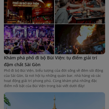
Khám phá phố đi bộ Bùi Viện: tụ điểm giải trí
đậm chất Sài Gòn
Phố đi bộ Bùi Viện, biểu tượng của đời sống về đêm sôi động
của Sài Gòn, là nơi hội tụ những quán bar, nhà hàng và các
hoạt động giải trí phong phú. Cùng khám phá những đặc
điểm nổi bật của Bùi Viện trong bài viết dưới đây!