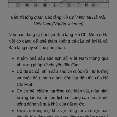
Bản đồ tổng quan Bảo tàng Hồ Chí Minh tại Hà Nội,
Việt Nam (Nguồn: Internet)
Nếu bạn đang tự hỏi liệu Bảo tàng Hồ Chí Minh ở Hà
Nội có đáng để ghé thăm không thì câu trả lời là có.
Bảo tàng này sẽ cho phép bạn:
Khám phá sâu sắc lịch sử Việt Nam thông qua
phương pháp kể chuyện độc đáo.
Có được cái nhìn sâu sắc về cuộc đời, tư tưởng
và cuộc đấu tranh giành độc lập dân tộc của Hồ
Chí Minh.
Có cơ hội chiêm ngưỡng các hiện vật, màn hình
tương tác và tài liệu lịch sử cung cấp bức tranh
sống động về quá khứ của đất nước.
Được ở trong một khu vực rộng rãi và được bảo