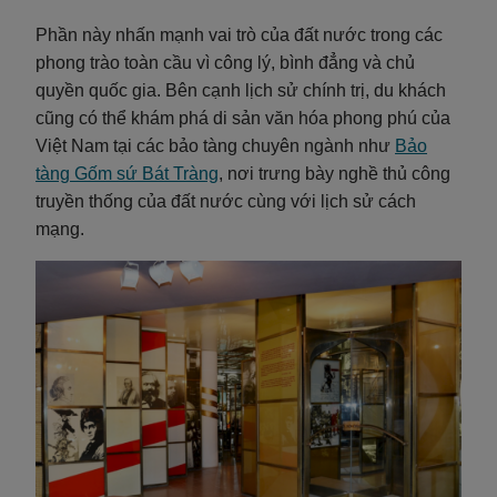
Phần này nhấn mạnh vai trò của đất nước trong các
phong trào toàn cầu vì công lý, bình đẳng và chủ
quyền quốc gia. Bên cạnh lịch sử chính trị, du khách
cũng có thể khám phá di sản văn hóa phong phú của
Việt Nam tại các bảo tàng chuyên ngành như
Bảo
tàng Gốm sứ Bát Tràng
, nơi trưng bày nghề thủ công
truyền thống của đất nước cùng với lịch sử cách
mạng.