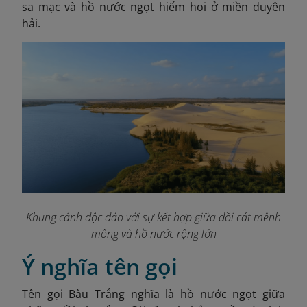
sa mạc và hồ nước ngọt hiếm hoi ở miền duyên
hải.
Khung cảnh độc đáo với sự kết hợp giữa đồi cát mênh
mông và hồ nước rộng lớn
Ý nghĩa tên gọi
Tên gọi Bàu Trắng nghĩa là hồ nước ngọt giữa