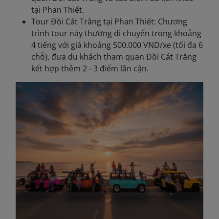
tại Phan Thiết.
Tour Đồi Cát Trắng tại Phan Thiết: Chương
trình tour này thường di chuyển trong khoảng
4 tiếng với giá khoảng 500.000 VND/xe (tối đa 6
chỗ), đưa du khách tham quan Đồi Cát Trắng
kết hợp thêm 2 - 3 điểm lân cận.