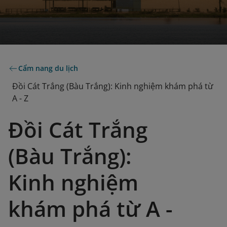
Cẩm nang du lịch
Đồi Cát Trắng (Bàu Trắng): Kinh nghiệm khám phá từ
A - Z
Đồi Cát Trắng
(Bàu Trắng):
Kinh nghiệm
khám phá từ A -