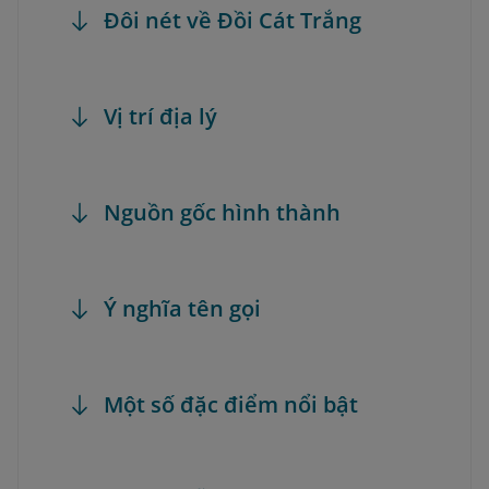
Đôi nét về Đồi Cát Trắng
Vị trí địa lý
Nguồn gốc hình thành
Ý nghĩa tên gọi
Một số đặc điểm nổi bật