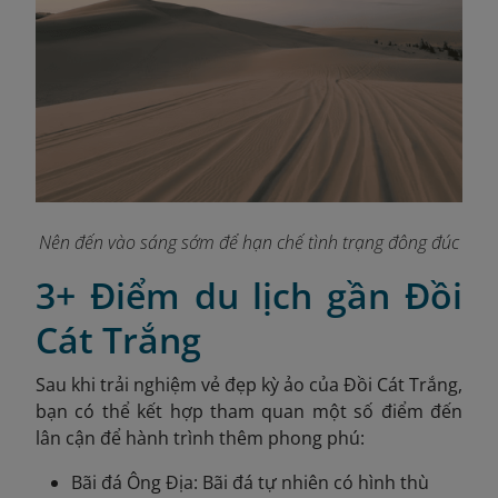
Nên đến vào sáng sớm để hạn chế tình trạng đông đúc
3+ Điểm du lịch gần Đồi
Cát Trắng
Sau khi trải nghiệm vẻ đẹp kỳ ảo của Đồi Cát Trắng,
bạn có thể kết hợp tham quan một số điểm đến
lân cận để hành trình thêm phong phú:
Bãi đá Ông Địa: Bãi đá tự nhiên có hình thù