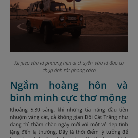
Xe jeep vừa là phương tiện di chuyển, vừa là đạo cụ
chụp ảnh rất phong cách
Ngắm hoàng hôn và
bình minh cực thơ mộng
Khoảng 5:30 sáng, khi những tia nắng đầu tiên
nhuộm vàng cát, cả không gian Đồi Cát Trắng như
đang thì thầm chào ngày mới với một vẻ đẹp tĩnh
lặng đến lạ thường. Đây là thời điểm lý tưởng để