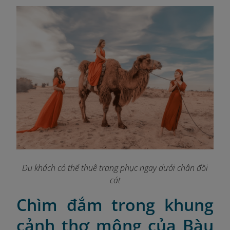
Du khách có thể thuê trang phục ngay dưới chân đồi
cát
Chìm đắm trong khung
cảnh thơ mộng của Bàu