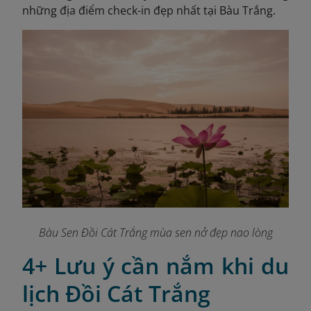
những địa điểm check-in đẹp nhất tại Bàu Trắng.
Bàu Sen Đồi Cát Trắng mùa sen nở đẹp nao lòng
4+ Lưu ý cần nắm khi du
lịch Đồi Cát Trắng