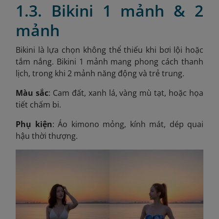
1.3. Bikini 1 mảnh & 2
mảnh
Bikini là lựa chọn không thể thiếu khi bơi lội hoặc
tắm nắng. Bikini 1 mảnh mang phong cách thanh
lịch, trong khi 2 mảnh năng động và trẻ trung.
Màu sắc
: Cam đất, xanh lá, vàng mù tạt, hoặc họa
tiết chấm bi.
Phụ kiện
: Áo kimono mỏng, kính mát, dép quai
hậu thời thượng.