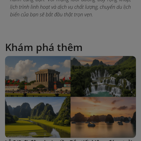
lịch trình linh hoạt và dịch vụ chất lượng, chuyến du lịch
biển của bạn sẽ bắt đầu thật trọn vẹn.
Khám phá thêm