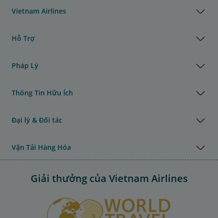
Vietnam Airlines
Hỗ Trợ
Pháp Lý
Thông Tin Hữu Ích
Đại lý & Đối tác
Vận Tải Hàng Hóa
Giải thưởng của Vietnam Airlines