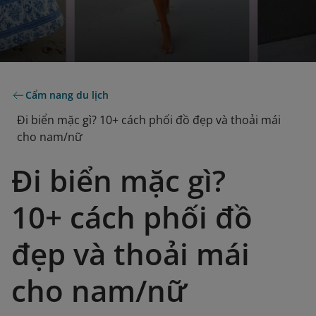
Cẩm nang du lịch
Đi biển mặc gì? 10+ cách phối đồ đẹp và thoải mái
cho nam/nữ
Đi biển mặc gì?
10+ cách phối đồ
đẹp và thoải mái
cho nam/nữ