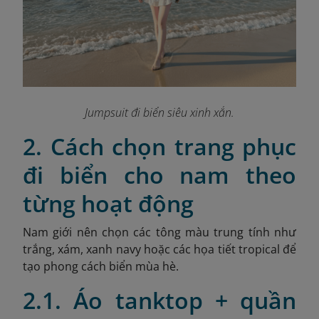
Jumpsuit đi biển siêu xinh xắn.
2. Cách chọn trang phục
đi biển cho nam theo
từng hoạt động
Nam giới nên chọn các tông màu trung tính như
trắng, xám, xanh navy hoặc các họa tiết tropical để
tạo phong cách biển mùa hè.
2.1. Áo tanktop + quần