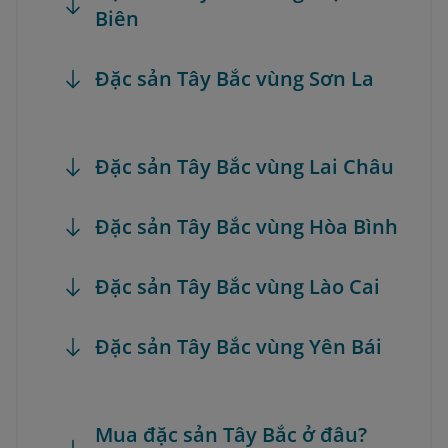
Biên
Đặc sản Tây Bắc vùng Sơn La
Đặc sản Tây Bắc vùng Lai Châu
Đặc sản Tây Bắc vùng Hòa Bình
Đặc sản Tây Bắc vùng Lào Cai
Đặc sản Tây Bắc vùng Yên Bái
Mua đặc sản Tây Bắc ở đâu?