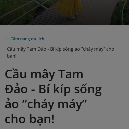
Cẩm nang du lịch
Cầu mây Tam Đảo - Bí kíp sống ảo “cháy máy” cho
bạn!
Cầu mây Tam
Đảo - Bí kíp sống
ảo “cháy máy”
cho bạn!