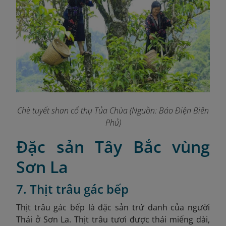
Chè tuyết shan cổ thụ Tủa Chùa (Nguồn: Báo Điện Biên
Phủ)
Đặc sản Tây Bắc vùng
Sơn La
7. Thịt trâu gác bếp
Thịt trâu gác bếp là đặc sản trứ danh của người
Thái ở Sơn La. Thịt trâu tươi được thái miếng dài,