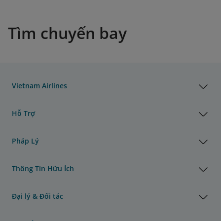
Tìm chuyến bay
Vietnam Airlines
Hỗ Trợ
Pháp Lý
Thông Tin Hữu Ích
Đại lý & Đối tác