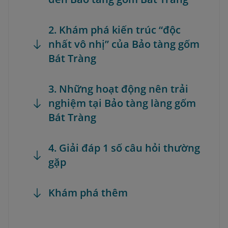
2. Khám phá kiến trúc “độc
nhất vô nhị” của Bảo tàng gốm
Bát Tràng
3. Những hoạt động nên trải
nghiệm tại Bảo tàng làng gốm
Bát Tràng
4. Giải đáp 1 số câu hỏi thường
gặp
Khám phá thêm