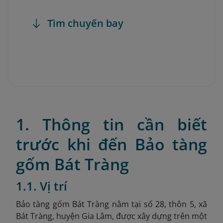
Tìm chuyến bay
1. Thông tin cần biết
trước khi đến Bảo tàng
gốm Bát Tràng
1.1. Vị trí
Bảo tàng gốm Bát Tràng nằm tại số 28, thôn 5, xã
Bát Tràng, huyện Gia Lâm, được xây dựng trên một