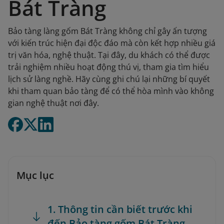
Bát Tràng
Bảo tàng làng gốm Bát Tràng không chỉ gây ấn tượng
với kiến trúc hiện đại độc đáo mà còn kết hợp nhiều giá
trị văn hóa, nghệ thuật. Tại đây, du khách có thể được
trải nghiệm nhiều hoạt động thú vị, tham gia tìm hiểu
lịch sử làng nghề. Hãy cùng ghi chú lại những bí quyết
khi tham quan bảo tàng để có thể hòa mình vào không
gian nghệ thuật nơi đây.
Mục lục
1. Thông tin cần biết trước khi
đến Bảo tàng gốm Bát Tràng