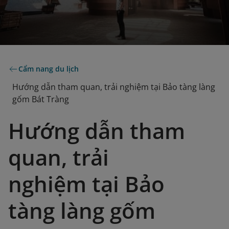
Cẩm nang du lịch
Hướng dẫn tham quan, trải nghiệm tại Bảo tàng làng
gốm Bát Tràng
Hướng dẫn tham
quan, trải
nghiệm tại Bảo
tàng làng gốm