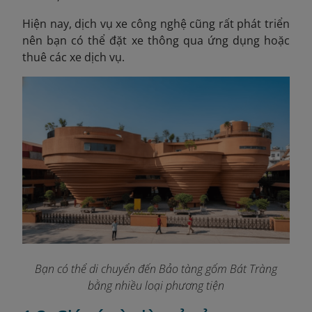
Hiện nay, dịch vụ xe công nghệ cũng rất phát triển
nên bạn có thể đặt xe thông qua ứng dụng hoặc
thuê các xe dịch vụ.
Bạn có thể di chuyển đến Bảo tàng gốm Bát Tràng
bằng nhiều loại phương tiện