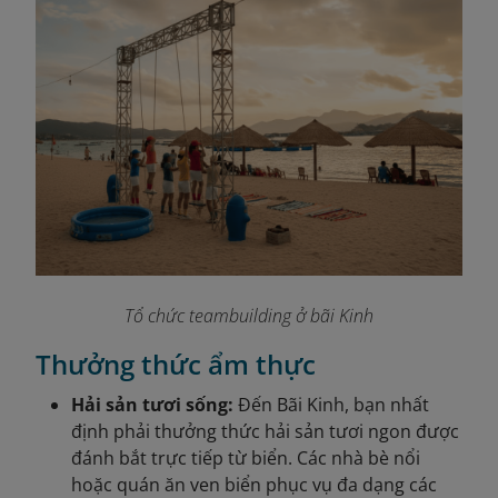
Tổ chức teambuilding ở bãi Kinh
Thưởng thức ẩm thực
Hải sản tươi sống:
Đến Bãi Kinh, bạn nhất
định phải thưởng thức hải sản tươi ngon được
đánh bắt trực tiếp từ biển. Các nhà bè nổi
hoặc quán ăn ven biển phục vụ đa dạng các