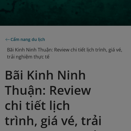
Cẩm nang du lịch
Bãi Kinh Ninh Thuận: Review chi tiết lịch trình, giá vé,
trải nghiệm thực tế
Bãi Kinh Ninh
Thuận: Review
chi tiết lịch
trình, giá vé, trải