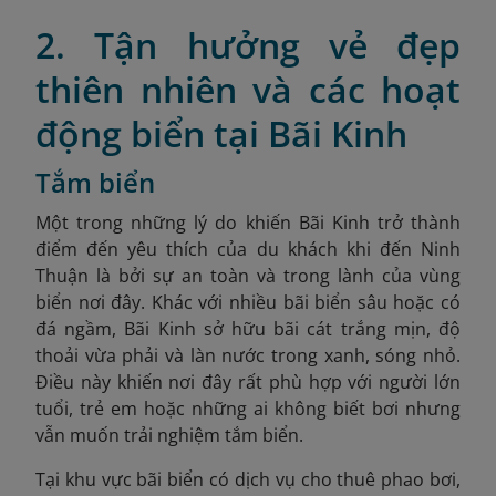
2. Tận hưởng vẻ đẹp
thiên nhiên và các hoạt
động biển tại Bãi Kinh
Tắm biển
Một trong những lý do khiến Bãi Kinh trở thành
điểm đến yêu thích của du khách khi đến Ninh
Thuận là bởi sự an toàn và trong lành của vùng
biển nơi đây. Khác với nhiều bãi biển sâu hoặc có
đá ngầm, Bãi Kinh sở hữu bãi cát trắng mịn, độ
thoải vừa phải và làn nước trong xanh, sóng nhỏ.
Điều này khiến nơi đây rất phù hợp với người lớn
tuổi, trẻ em hoặc những ai không biết bơi nhưng
vẫn muốn trải nghiệm tắm biển.
Tại khu vực bãi biển có dịch vụ cho thuê phao bơi,