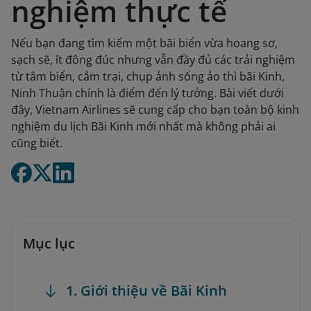
nghiệm thực tế
Nếu bạn đang tìm kiếm một bãi biển vừa hoang sơ,
sạch sẽ, ít đông đúc nhưng vẫn đầy đủ các trải nghiệm
từ tắm biển, cắm trại, chụp ảnh sống ảo thì bãi Kinh,
Ninh Thuận chính là điểm đến lý tưởng. Bài viết dưới
đây, Vietnam Airlines sẽ cung cấp cho bạn toàn bộ kinh
nghiệm du lịch Bãi Kinh mới nhất mà không phải ai
cũng biết.
Mục lục
1. Giới thiệu về Bãi Kinh