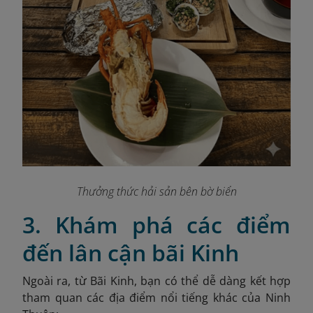
Thưởng thức hải sản bên bờ biển
3. Khám phá các điểm
đến lân cận bãi Kinh
Ngoài ra, từ Bãi Kinh, bạn có thể dễ dàng kết hợp
tham quan các địa điểm nổi tiếng khác của Ninh