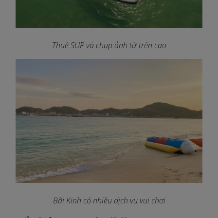
Thuê SUP và chụp ảnh từ trên cao
Bãi Kinh có nhiều dịch vụ vui chơi