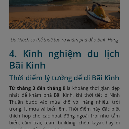
Du khách có thể thuê tàu ra khám phá đảo Bình Hưng
4. Kinh nghiệm du lịch
Bãi Kinh
Thời điểm lý tưởng để đi Bãi Kinh
Từ tháng 3 đến tháng 9
là khoảng thời gian đẹp
nhất để khám phá Bãi Kinh, khi thời tiết ở Ninh
Thuận bước vào mùa khô với nắng nhiều, trời
trong, ít mưa và biển êm. Thời điểm này đặc biệt
thích hợp cho các hoạt động ngoài trời như tắm
biển, cắm trại, team building, chèo kayak hay di