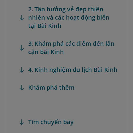
2. Tận hưởng vẻ đẹp thiên
nhiên và các hoạt động biển
tại Bãi Kinh
3. Khám phá các điểm đến lân
cận bãi Kinh
4. Kinh nghiệm du lịch Bãi Kinh
Khám phá thêm
Tìm chuyến bay