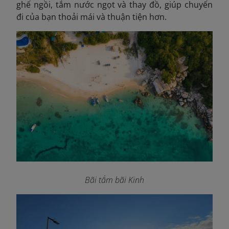
ghế ngồi, tắm nước ngọt và thay đồ, giúp chuyến
đi của bạn thoải mái và thuận tiện hơn.
Bãi tắm bãi Kinh