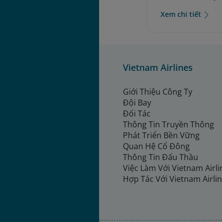
Xem chi tiết
Vietnam Airlines
Giới Thiệu Công Ty
Đội Bay
Đối Tác
Thông Tin Truyền Thông
Phát Triển Bền Vững
Quan Hệ Cổ Đông
Thông Tin Đấu Thầu
Việc Làm Với Vietnam Airl
Hợp Tác Với Vietnam Airli