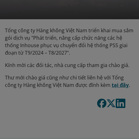
Tổng công ty Hàng không Việt Nam triển khai mua sắm
gói dịch vụ "Phát triển, nâng cấp chức năng các hệ
thống Inhouse phục vụ chuyển đổi hệ thống PSS giai
đoạn từ T9/2024 – T8/2027".
Kính mời các đối tác, nhà cung cấp tham gia chào giá.
Thư mời chào giá cũng như chi tiết liên hệ với Tổng
công ty Hàng không Việt Nam được đính kèm
tại đây
.