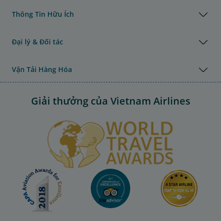
Thông Tin Hữu Ích
Đại lý & Đối tác
Vận Tải Hàng Hóa
Giải thưởng của Vietnam Airlines