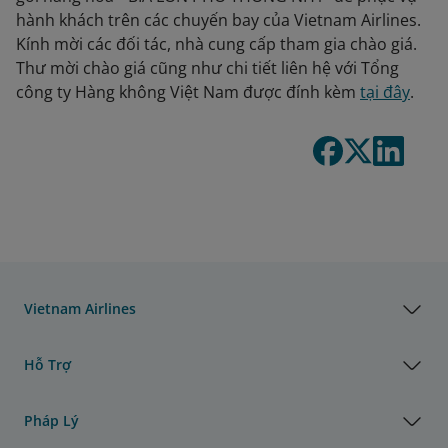
hành khách trên các chuyến bay của Vietnam Airlines.
Kính mời các đối tác, nhà cung cấp tham gia chào giá.
Thư mời chào giá cũng như chi tiết liên hệ với Tổng
công ty Hàng không Việt Nam được đính kèm
tại đây
.
Vietnam Airlines
Hỗ Trợ
Pháp Lý