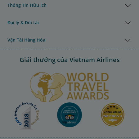
Thông Tin Hữu Ích
Đại lý & Đối tác
Vận Tải Hàng Hóa
Giải thưởng của Vietnam Airlines