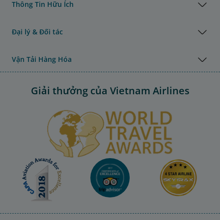
Thông Tin Hữu Ích
Đại lý & Đối tác
Vận Tải Hàng Hóa
Giải thưởng của Vietnam Airlines