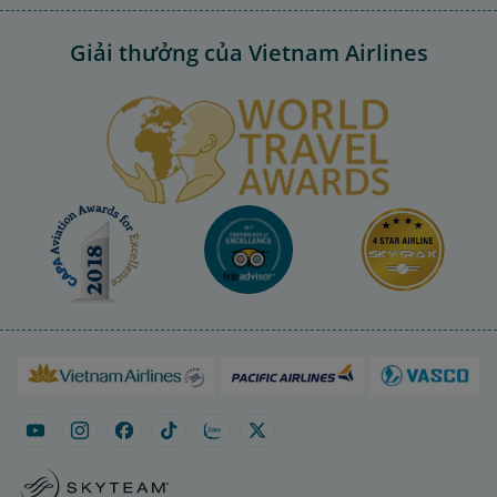
Giải thưởng của Vietnam Airlines