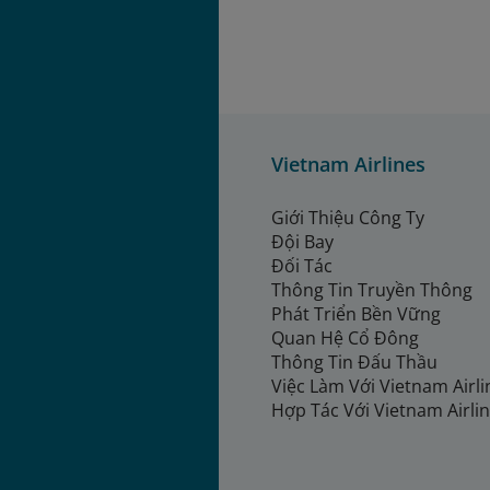
Vietnam Airlines
Giới Thiệu Công Ty
Đội Bay
Đối Tác
Thông Tin Truyền Thông
Phát Triển Bền Vững
Quan Hệ Cổ Đông
Thông Tin Đấu Thầu
Việc Làm Với Vietnam Airl
Hợp Tác Với Vietnam Airli