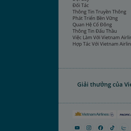
Đối Tác
Thông Tin Truyền Thông
Phát Triển Bền Vững
Quan Hệ Cổ Đông
Thông Tin Đấu Thầu
Việc Làm Với Vietnam Airl
Hợp Tác Với Vietnam Airli
Giải thưởng của Vi