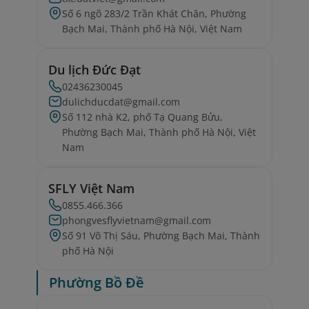
Số 6 ngõ 283/2 Trần Khát Chân, Phường
Bạch Mai, Thành phố Hà Nội, Việt Nam
Du lịch Đức Đạt
02436230045
dulichducdat@gmail.com
Số 112 nhà K2, phố Tạ Quang Bửu,
Phường Bạch Mai, Thành phố Hà Nội, Việt
Nam
SFLY Việt Nam
0855.466.366
phongvesflyvietnam@gmail.com
Số 91 Võ Thị Sáu, Phường Bạch Mai, Thành
phố Hà Nội
Phường Bồ Đề