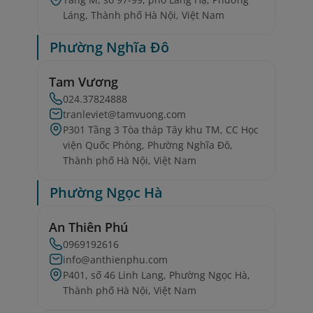
Láng, Thành phố Hà Nội, Việt Nam
Phường Nghĩa Đô
Tam Vương
024.37824888
tranleviet@tamvuong.com
P301 Tầng 3 Tòa tháp Tây khu TM, CC Học
viện Quốc Phòng, Phường Nghĩa Đô,
Thành phố Hà Nội, Việt Nam
Phường Ngọc Hà
An Thiên Phú
0969192616
info@anthienphu.com
P401, số 46 Linh Lang, Phường Ngọc Hà,
Thành phố Hà Nội, Việt Nam