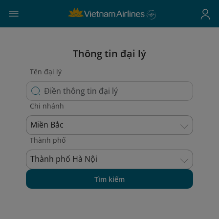
Thông tin đại lý
Tên đại lý
Chi nhánh
Miền Bắc
Thành phố
Thành phố Hà Nội
Tìm kiếm