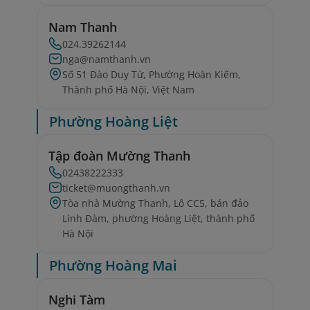
Nam Thanh
024.39262144
nga@namthanh.vn
Số 51 Đào Duy Từ, Phường Hoàn Kiếm,
Thành phố Hà Nội, Việt Nam
Phường Hoàng Liệt
Tập đoàn Mường Thanh
02438222333
ticket@muongthanh.vn
Tòa nhà Mường Thanh, Lô CC5, bán đảo
Linh Đàm, phường Hoàng Liệt, thành phố
Hà Nội
Phường Hoàng Mai
Nghi Tàm