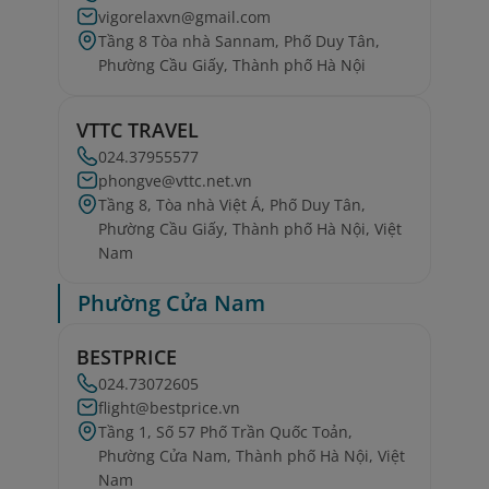
vigorelaxvn@gmail.com
Tầng 8 Tòa nhà Sannam, Phố Duy Tân,
Phường Cầu Giấy, Thành phố Hà Nội
VTTC TRAVEL
024.37955577
phongve@vttc.net.vn
Tầng 8, Tòa nhà Việt Á, Phố Duy Tân,
Phường Cầu Giấy, Thành phố Hà Nội, Việt
Nam
Phường Cửa Nam
BESTPRICE
024.73072605
flight@bestprice.vn
Tầng 1, Số 57 Phố Trần Quốc Toản,
Phường Cửa Nam, Thành phố Hà Nội, Việt
Nam