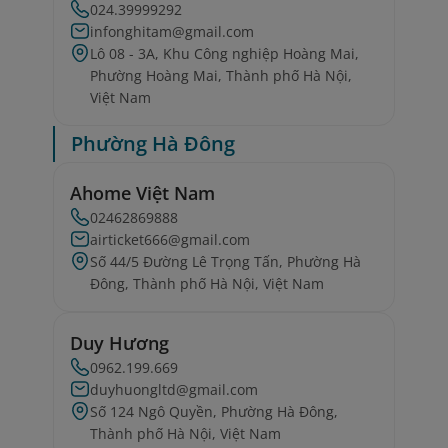
024.39999292
infonghitam@gmail.com
Lô 08 - 3A, Khu Công nghiệp Hoàng Mai,
Phường Hoàng Mai, Thành phố Hà Nội,
Việt Nam
Phường Hà Đông
Ahome Việt Nam
02462869888
airticket666@gmail.com
Số 44/5 Đường Lê Trọng Tấn, Phường Hà
Đông, Thành phố Hà Nội, Việt Nam
Duy Hương
0962.199.669
duyhuongltd@gmail.com
Số 124 Ngô Quyền, Phường Hà Đông,
Thành phố Hà Nội, Việt Nam