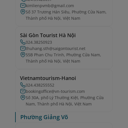
kimlienpvmb@gmail.com
Số 37 Trương Hán Siêu, Phường Cửa Nam,
Thành phố Hà Nội, Việt Nam
Sài Gòn Tourist Hà Nội
024.38250923
thuhang.sth@saigontourist.net
55B Phan Chu Trinh, Phường Cửa Nam,
Thành phố Hà Nội, Việt Nam
Vietnamtourism-Hanoi
024.438255552
bookingoffice@vn-tourism.com
Số 30A, phố Lý Thường Kiệt, Phường Cửa
Nam, Thành phố Hà Nội, Việt Nam
Phường Giảng Võ