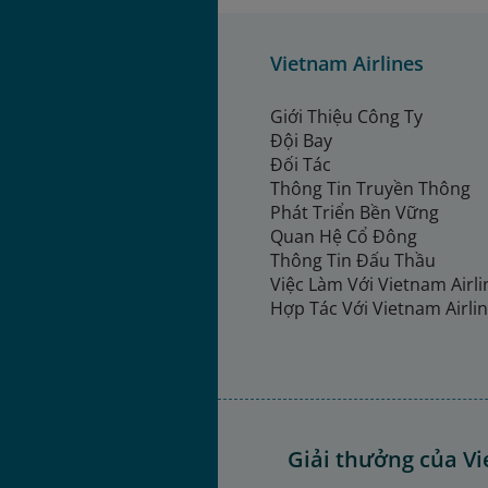
Vietnam Airlines
Giới Thiệu Công Ty
Đội Bay
Đối Tác
Thông Tin Truyền Thông
Phát Triển Bền Vững
Quan Hệ Cổ Đông
Thông Tin Đấu Thầu
Việc Làm Với Vietnam Airl
Hợp Tác Với Vietnam Airli
Giải thưởng của Vi