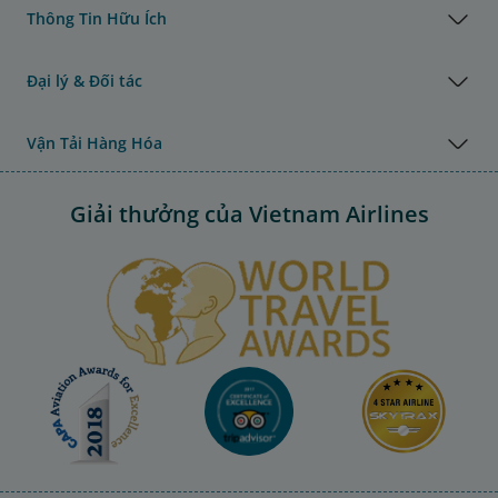
Thông Tin Hữu Ích
Đại lý & Đối tác
Vận Tải Hàng Hóa
Giải thưởng của Vietnam Airlines