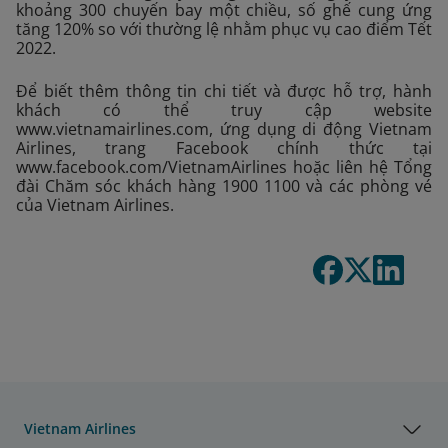
khoảng 300 chuyến bay một chiều, số ghế cung ứng
tăng 120% so với thường lệ nhằm phục vụ cao điểm Tết
2022.
Để biết thêm thông tin chi tiết và được hỗ trợ, hành
khách có thể truy cập website
www.vietnamairlines.com, ứng dụng di động Vietnam
Airlines, trang Facebook chính thức tại
www.facebook.com/VietnamAirlines hoặc liên hệ Tổng
đài Chăm sóc khách hàng 1900 1100 và các phòng vé
của Vietnam Airlines.
Vietnam Airlines