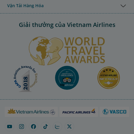
Vận Tải Hàng Hóa
Giải thưởng của Vietnam Airlines