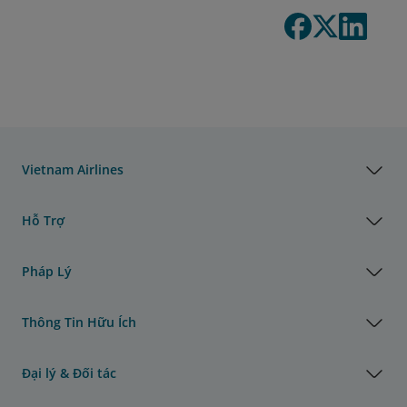
Vietnam Airlines
Hỗ Trợ
Pháp Lý
Thông Tin Hữu Ích
Đại lý & Đối tác