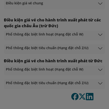
Điều kiện giá vé chung
Điều kiện giá vé cho hành trình xuất phát từ các
quốc gia châu Âu (trừ Đức)
Phổ thông đặc biệt linh hoạt (Hạng đặt chỗ W)
Phổ thông đặc biệt tiêu chuẩn (Hạng đặt chỗ Z/U)
Điều kiện giá vé cho hành trình xuất phát từ Đức
Phổ thông đặc biệt linh hoạt (Hạng đặt chỗ W)
Phổ thông đặc biệt tiêu chuẩn (Hạng đặt chỗ Z/U)