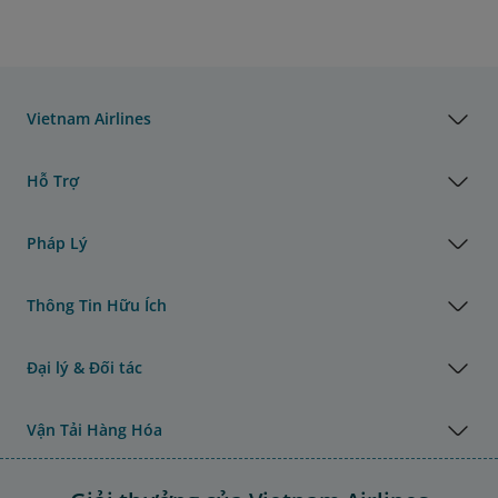
Vietnam Airlines
Hỗ Trợ
Pháp Lý
Thông Tin Hữu Ích
Đại lý & Đối tác
Vận Tải Hàng Hóa