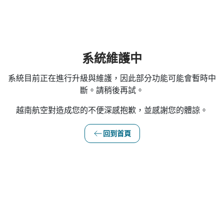
系統維護中
系統目前正在進行升級與維護，因此部分功能可能會暫時中
斷。請稍後再試。
越南航空對造成您的不便深感抱歉，並感謝您的體諒。
回到首頁