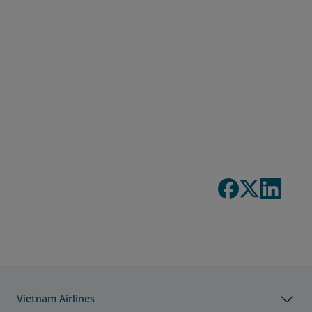
Vietnam Airlines