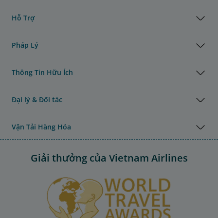
Hỗ Trợ
Pháp Lý
Thông Tin Hữu Ích
Đại lý & Đối tác
Vận Tải Hàng Hóa
Giải thưởng của Vietnam Airlines