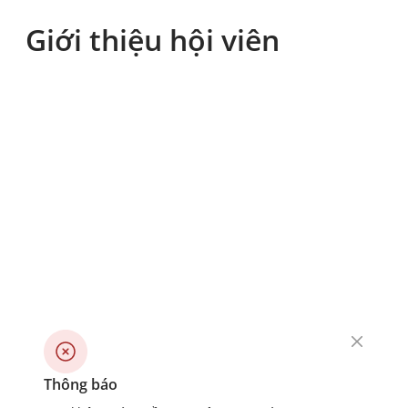
Giới thiệu hội viên
Thông báo