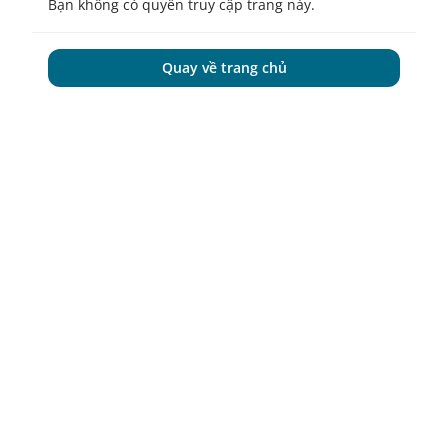
Bạn không có quyền truy cập trang này.
Quay về trang chủ