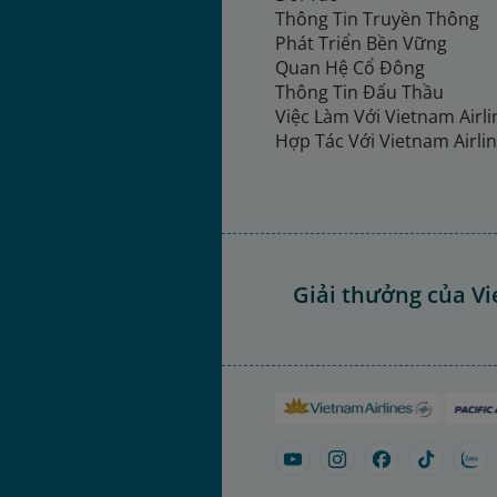
Thông Tin Truyền Thông
Phát Triển Bền Vững
Quan Hệ Cổ Đông
Thông Tin Đấu Thầu
Việc Làm Với Vietnam Airl
Hợp Tác Với Vietnam Airli
Giải thưởng của Vi