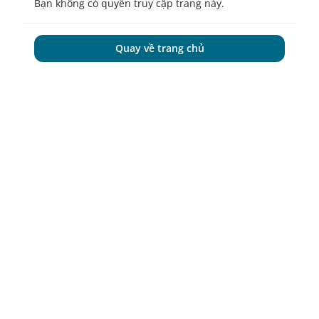
Bạn không có quyền truy cập trang này.
Quay về trang chủ