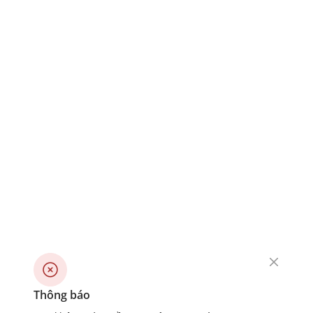
Thông báo