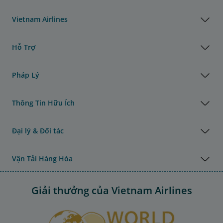
Vietnam Airlines
Hỗ Trợ
Pháp Lý
Thông Tin Hữu Ích
Đại lý & Đối tác
Vận Tải Hàng Hóa
Giải thưởng của Vietnam Airlines