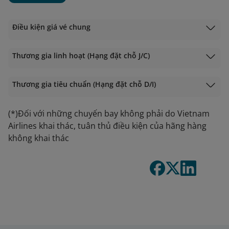
Điều kiện giá vé chung
Thương gia linh hoạt (Hạng đặt chỗ J/C)
Thương gia tiêu chuẩn (Hạng đặt chỗ D/I)
(*)Đối với những chuyến bay không phải do Vietnam
Airlines khai thác, tuân thủ điều kiện của hãng hàng
không khai thác