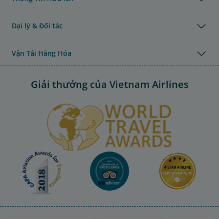
Đại lý & Đối tác
Vận Tải Hàng Hóa
Giải thưởng của Vietnam Airlines