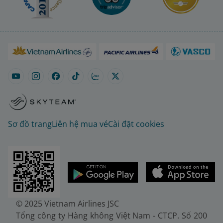
Sơ đồ trang
Liên hệ mua vé
Cài đặt cookies
© 2025 Vietnam Airlines JSC
Tổng công ty Hàng không Việt Nam - CTCP. Số 200