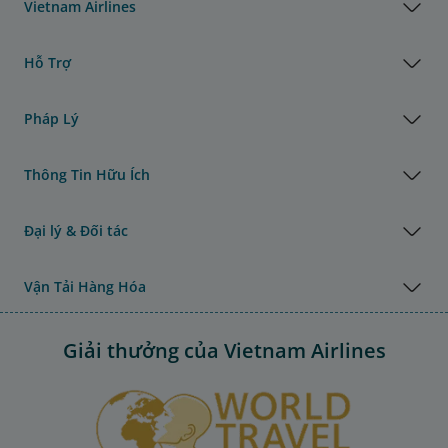
Vietnam Airlines
Hỗ Trợ
Pháp Lý
Thông Tin Hữu Ích
Đại lý & Đối tác
Vận Tải Hàng Hóa
Giải thưởng của Vietnam Airlines