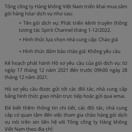
Tổng công ty Hàng không Việt Nam triển khai mua sắm
gói hàng hóa/ dịch vụ như sau:
+ Tên gói dịch vụ: Phát triển kênh truyền thông
tương tác Spirit Channel tháng 1-12/2022.
+ Hình thức lựa chọn nhà cung cấp: Chào giá
+ Hình thức đảm bảo chào giá: Không yêu cầu
Kế hoạch phát hành Hồ sơ yêu cầu của gói dịch vụ: từ
ngày 17 tháng 12 năm 2021 đến trước 09h00 ngày 28
tháng 12 năm 2021.
Hồ sơ yêu cầu được gửi tới các đối tác, nhà cung cấp
bằng hình thức giao nhận trực tiếp hoặc gửi qua emai.
Để biết thêm thông tin chi tiết, các đối tác, nhà cung
cấp có quan tâm đến việc tham gia chào hàng gói dịch
vụ nói trên xin liên hệ với Tổng công ty Hàng không
Việt Nam theo địa chỉ: