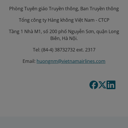
Phòng Tuyên giáo Truyền thông, Ban Truyền thông
Tổng công ty Hàng không Việt Nam - CTCP
Tầng 1 Nhà M1, số 200 phố Nguyễn Sơn, quận Long
Biên, Hà Nội.
Tel: (84-4) 38732732 ext. 2317
Email:
huongnm@vietnamairlines.com