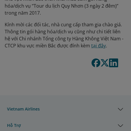
hóa/dịch vụ “Tour du lịch Quy Nhơn (3 ngày 2 đêm)”
trong năm 2017.
Kính mời các đối tác, nhà cung cấp tham gia chào giá.
Thông tin gói hàng hóa/dịch vụ cũng như chi tiết liên
hệ với Chi nhánh Tổng công ty Hàng Không Việt Nam -
CTCP khu vực miền Bắc được đính kèm
tại đây
.
Vietnam Airlines
Hỗ Trợ