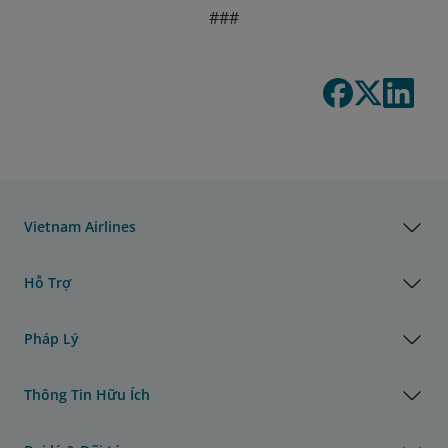
###
Vietnam Airlines
Hỗ Trợ
Pháp Lý
Thông Tin Hữu Ích