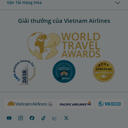
Vận Tải Hàng Hóa
Giải thưởng của Vietnam Airlines