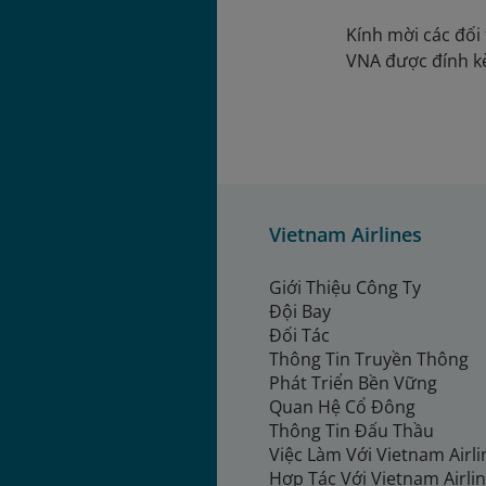
Kính mời các đối 
VNA được đính 
Vietnam Airlines
Giới Thiệu Công Ty
Đội Bay
Đối Tác
Thông Tin Truyền Thông
Phát Triển Bền Vững
Quan Hệ Cổ Đông
Thông Tin Đấu Thầu
Việc Làm Với Vietnam Airl
Hợp Tác Với Vietnam Airli